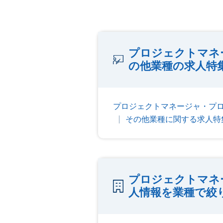
プロジェクトマネ
の他業種の求人特
プロジェクトマネージャ・プロ
その他業種に関する求人特
プロジェクトマネ
人情報を業種で絞