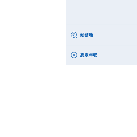
勤務地
想定年収