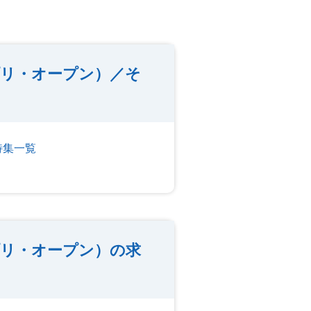
プリ・オープン）／そ
特集一覧
プリ・オープン）の求