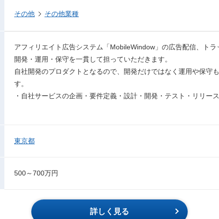
その他
その他業種
アフィリエイト広告システム「MobileWindow」の広告配信、
開発・運用・保守を一貫して担っていただきます。
自社開発のプロダクトとなるので、開発だけではなく運用や保守
す。
・自社サービスの企画・要件定義・設計・開発・テスト・リリー
東京都
500～700万円
詳しく見る