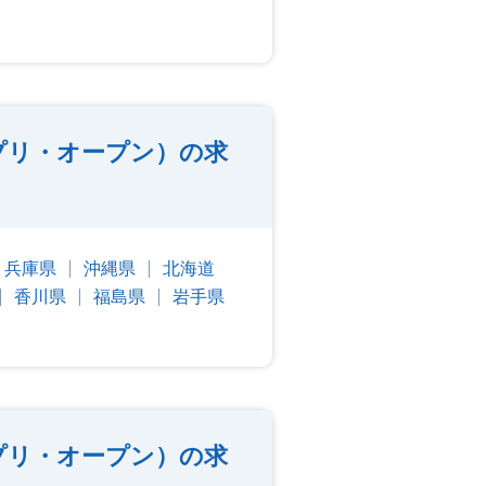
プリ・オープン）の求
兵庫県
沖縄県
北海道
香川県
福島県
岩手県
プリ・オープン）の求