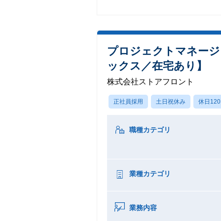
プロジェクトマネージ
ックス／在宅あり】
株式会社ストアフロント
正社員採用
土日祝休み
休日12
職種カテゴリ
業種カテゴリ
業務内容