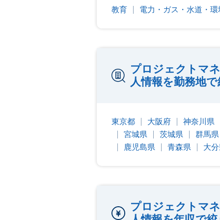
教育
電力・ガス・水道・環
プロジェクトマネ
人情報を勤務地で
東京都
大阪府
神奈川県
宮城県
茨城県
群馬県
鹿児島県
青森県
大分
プロジェクトマネ
人情報を年収で絞