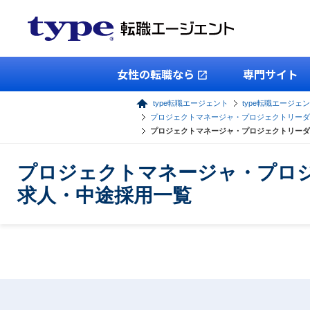
女性の転職なら
専門サイト
type転職エージェント
type転職エージェン
プロジェクトマネージャ・プロジェクトリーダ
プロジェクトマネージャ・プロジェクトリーダ
プロジェクトマネージャ・プロジ
求人・中途採用一覧