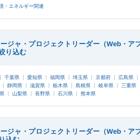
境・エネルギー関連
ージャ・プロジェクトリーダー（Web・ア
絞り込む
千葉県
愛知県
福岡県
埼玉県
京都府
広島県
静岡県
滋賀県
栃木県
島根県
岐阜県
三重県
県
山梨県
長野県
石川県
熊本県
ージャ・プロジェクトリーダー（Web・ア
り込む