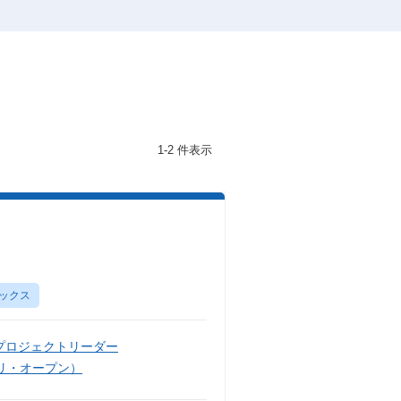
1-2 件表示
ックス
プロジェクトリーダー
リ・オープン）