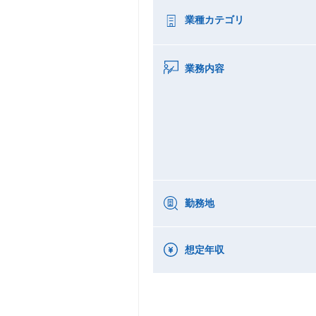
業種カテゴリ
業務内容
勤務地
想定年収