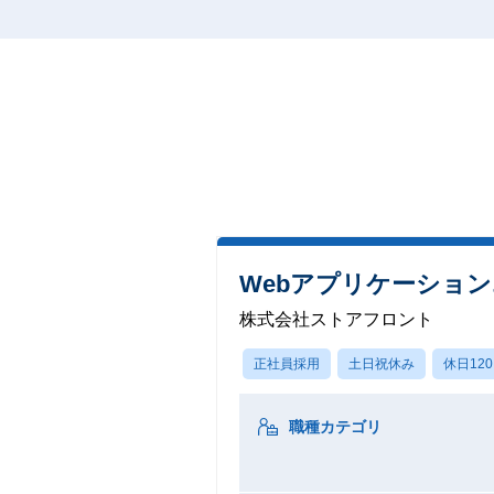
Webアプリケーション
株式会社ストアフロント
正社員採用
土日祝休み
休日12
職種カテゴリ