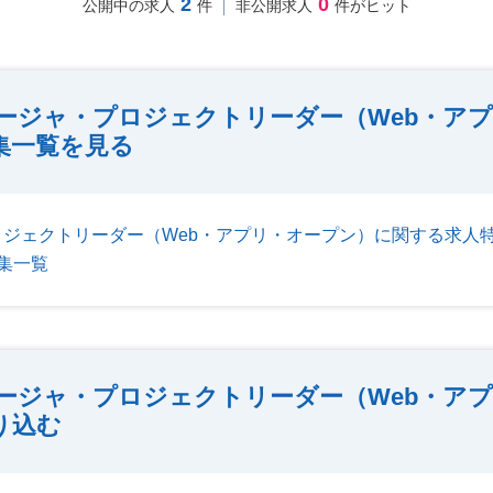
2
0
公開中の求人
件
非公開求人
件がヒット
ージャ・プロジェクトリーダー（Web・ア
集一覧を見る
ジェクトリーダー（Web・アプリ・オープン）に関する求人
集一覧
ージャ・プロジェクトリーダー（Web・ア
り込む