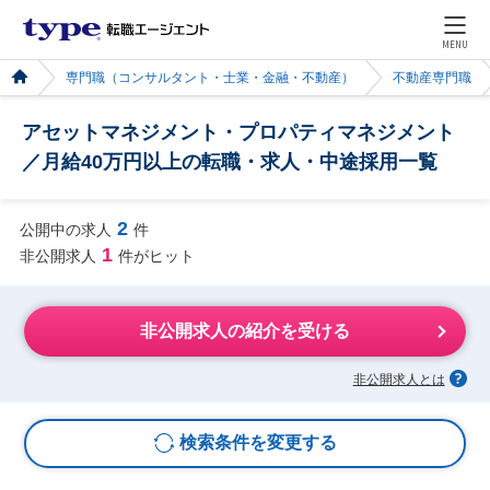
MENU
専門職（コンサルタント・士業・金融・不動産）
不動産専門職
アセットマネジメント・プロパティマネジメント
／月給40万円以上の転職・求人・中途採用一覧
2
公開中の求人
件
1
非公開求人
件がヒット
非公開求人の紹介を受ける
非公開求人とは
検索条件を変更する