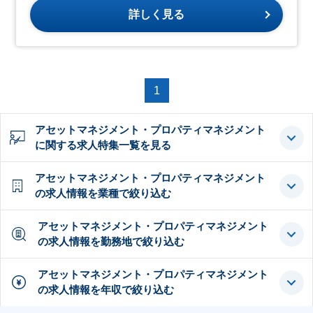
詳しく見る
1
アセットマネジメント・プロパティマネジメント
に関する求人特集一覧を見る
アセットマネジメント・プロパティマネジメント
の求人情報を業種で絞り込む
アセットマネジメント・プロパティマネジメント
の求人情報を勤務地で絞り込む
アセットマネジメント・プロパティマネジメント
の求人情報を年収で絞り込む