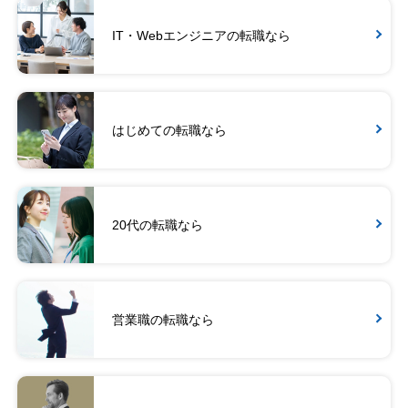
IT・Webエンジニアの転職なら
はじめての転職なら
20代の転職なら
営業職の転職なら