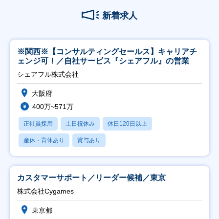
新着求人
※関西※【コンサルティングセールス】キャリアチ
ェンジ可！／自社サービス『シェアフル』の営業
シェアフル株式会社
大阪府
400万~571万
正社員採用
土日祝休み
休日120日以上
産休・育休あり
賞与あり
カスタマーサポート／リーダー候補／東京
株式会社Cygames
東京都