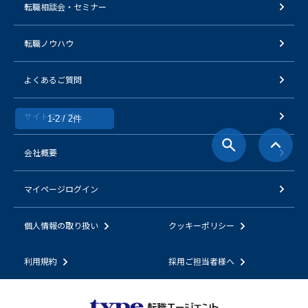
転職相談会・セミナー
転職ノウハウ
よくあるご質問
サイトマップ
1-2 / 2件
会社概要
マイページログイン
個人情報の取り扱い
クッキーポリシー
利用規約
採用ご担当者様へ