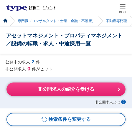
MENU
専門職（コンサルタント・士業・金融・不動産）
不動産専門職
アセットマネジメント・プロパティマネジメント
／設備の転職・求人・中途採用一覧
2
公開中の求人
件
0
非公開求人
件がヒット
非公開求人の紹介を受ける
非公開求人とは
検索条件を変更する