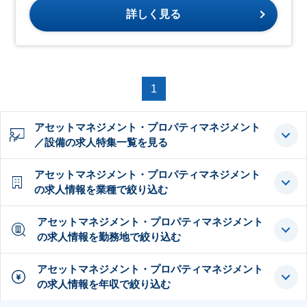
詳しく見る
1
アセットマネジメント・プロパティマネジメント
／設備の求人特集一覧を見る
アセットマネジメント・プロパティマネジメント
の求人情報を業種で絞り込む
アセットマネジメント・プロパティマネジメント
の求人情報を勤務地で絞り込む
アセットマネジメント・プロパティマネジメント
の求人情報を年収で絞り込む