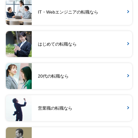
IT・Webエンジニアの転職なら
はじめての転職なら
20代の転職なら
営業職の転職なら