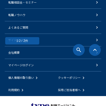
転職相談会・セミナー
転職ノウハウ
よくあるご質問
サイトマップ
1-2 / 2件
会社概要
マイページログイン
個人情報の取り扱い
クッキーポリシー
利用規約
採用ご担当者様へ