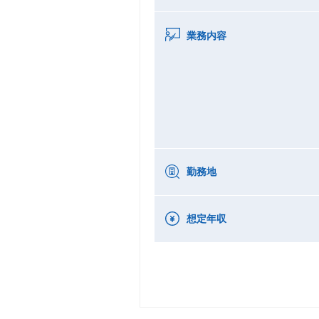
業務内容
勤務地
想定年収