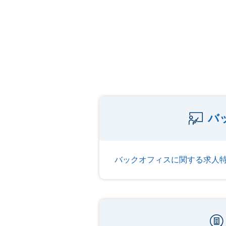
バ
バックオフィスに関する求人