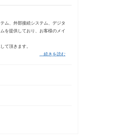
ステム、外部接続システム、デジタ
テムを提供しており、お客様のメイ
施して頂きます。
…続きを読む