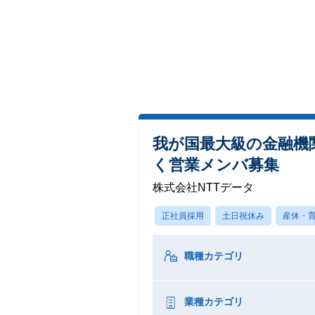
我が国最大級の金融機
く営業メンバ募集
株式会社NTTデータ
正社員採用
土日祝休み
産休・
職種カテゴリ
業種カテゴリ