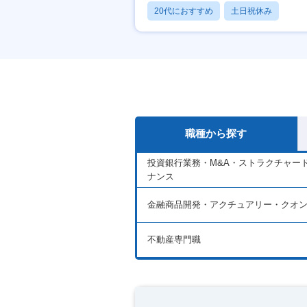
20代におすすめ
土日祝休み
休日120日以上
職種から探す
投資銀行業務・M&A・ストラクチャー
ナンス
金融商品開発・アクチュアリー・クオ
不動産専門職