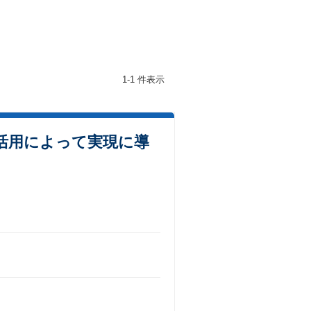
1-1 件表示
活用によって実現に導