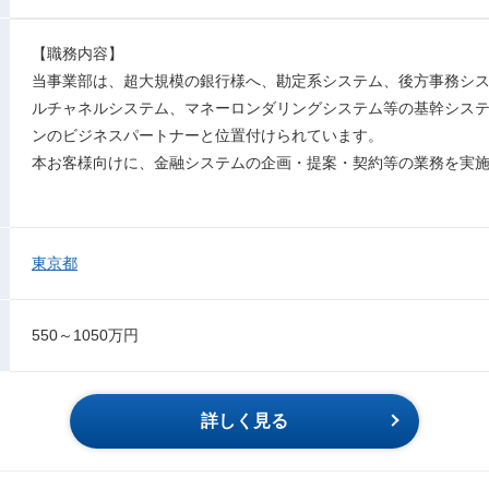
【職務内容】
当事業部は、超大規模の銀行様へ、勘定系システム、後方事務シ
ルチャネルシステム、マネーロンダリングシステム等の基幹シス
ンのビジネスパートナーと位置付けられています。
本お客様向けに、金融システムの企画・提案・契約等の業務を実
東京都
550～1050万円
詳しく見る