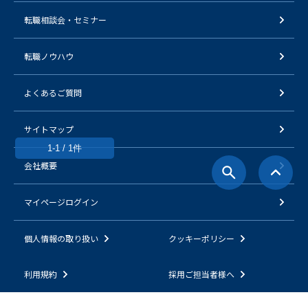
転職相談会・セミナー
転職ノウハウ
よくあるご質問
サイトマップ
1-1 / 1件
会社概要
マイページログイン
個人情報の取り扱い
クッキーポリシー
利用規約
採用ご担当者様へ