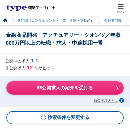
MENU
専門職（コンサルタント・士業・金融・不動産）
金融専門職
金融商品開発・アクチュアリー・クオンツ／年収
800万円以上の転職・求人・中途採用一覧
1
公開中の求人
件
12
非公開求人
件がヒット
非公開求人の紹介を受ける
非公開求人とは
検索条件を変更する