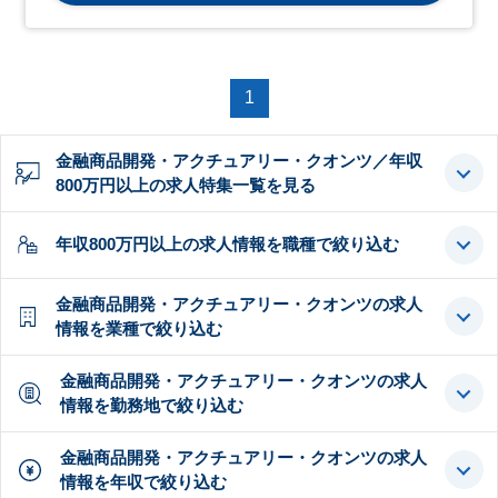
1
金融商品開発・アクチュアリー・クオンツ／年収
800万円以上の求人特集一覧を見る
年収800万円以上の求人情報を職種で絞り込む
金融商品開発・アクチュアリー・クオンツの求人
情報を業種で絞り込む
金融商品開発・アクチュアリー・クオンツの求人
情報を勤務地で絞り込む
金融商品開発・アクチュアリー・クオンツの求人
情報を年収で絞り込む