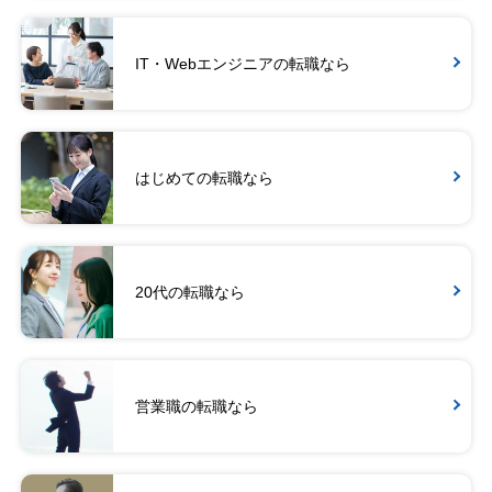
IT・Webエンジニアの転職なら
はじめての転職なら
20代の転職なら
営業職の転職なら