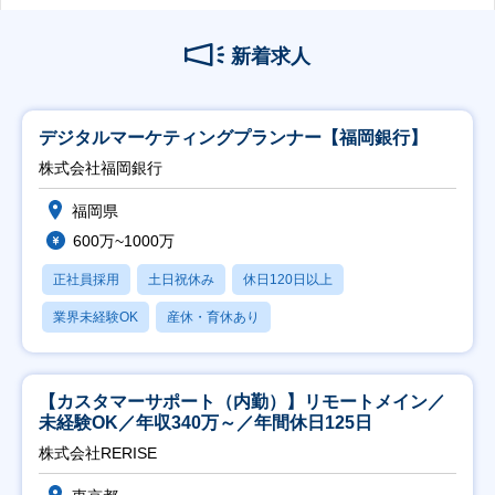
新着求人
デジタルマーケティングプランナー【福岡銀行】
株式会社福岡銀行
福岡県
600万~1000万
正社員採用
土日祝休み
休日120日以上
業界未経験OK
産休・育休あり
【カスタマーサポート（内勤）】リモートメイン／
未経験OK／年収340万～／年間休日125日
株式会社RERISE