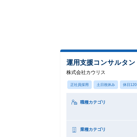
運用支援コンサルタン
株式会社カウリス
正社員採用
土日祝休み
休日12
職種カテゴリ
業種カテゴリ