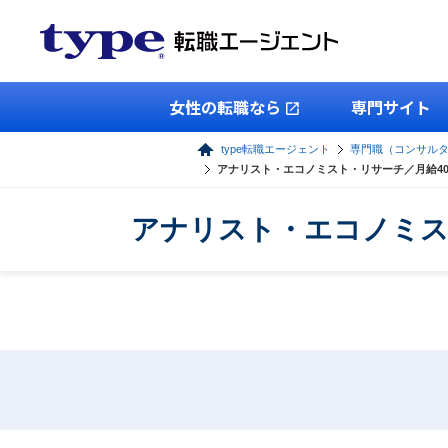
女性の転職なら
専門サイト
type転職エージェント
専門職（コンサル
アナリスト・エコノミスト・リサーチ／月給4
アナリスト・エコノミス