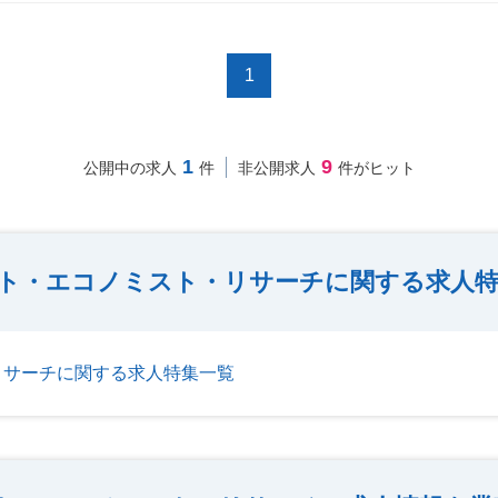
1
1
9
公開中の求人
件
非公開求人
件がヒット
ト・エコノミスト・リサーチに関する求人特
リサーチに関する求人特集一覧