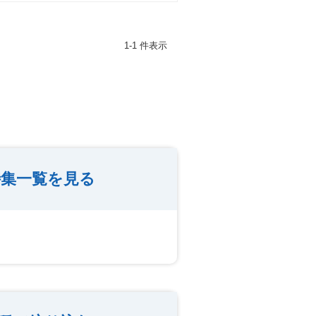
1-1 件表示
集一覧を見る