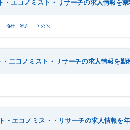
ト・エコノミスト・リサーチの求人情報を業
商社・流通
その他
ト・エコノミスト・リサーチの求人情報を勤
ト・エコノミスト・リサーチの求人情報を年