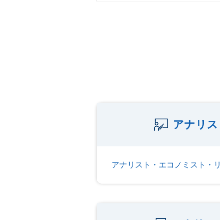
アナリス
アナリスト・エコノミスト・