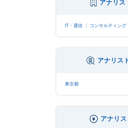
アナリス
IT・通信
コンサルティング
アナリス
東京都
アナリス