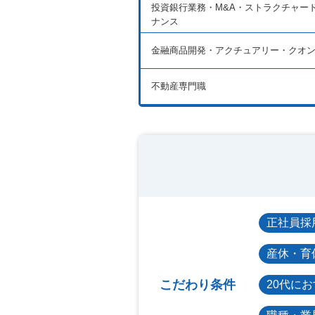
投資銀行業務・M&A・ストラクチャー
ナンス
金融商品開発・アクチュアリー・クオ
不動産専門職
正社員採
産休・育
こだわり条件
20代に