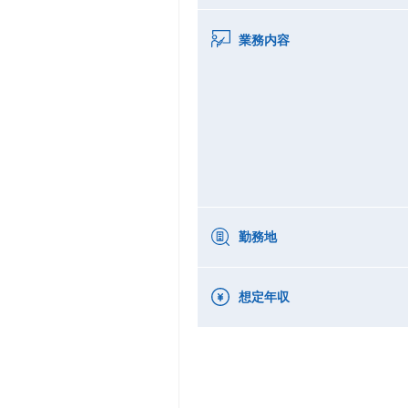
業務内容
勤務地
想定年収