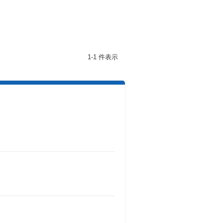
1-1 件表示