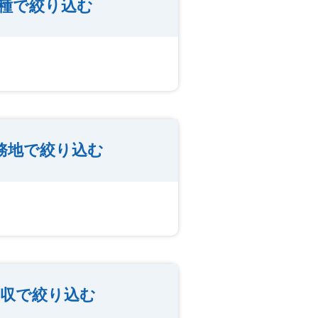
種で絞り込む
務地で絞り込む
収で絞り込む