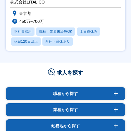
株式会社LITALICO
東京都
450万~700万
正社員採用
職種・業界未経験OK
土日祝休み
休日120日以上
産休・育休あり
求人を探す
職種から探す
業種から探す
勤務地から探す