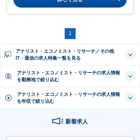
1
アナリスト・エコノミスト・リサーチ／その他
IT・通信の求人特集一覧を見る
アナリスト・エコノミスト・リサーチの求人情報
を勤務地で絞り込む
アナリスト・エコノミスト・リサーチの求人情報
を年収で絞り込む
新着求人