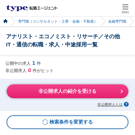
MENU
専門職（コンサルタント・士業・金融・不動産）
金融専門職
アナリスト・エコノミスト・リサーチ／その他
IT・通信の転職・求人・中途採用一覧
1
公開中の求人
件
0
非公開求人
件がヒット
非公開求人の紹介を受ける
非公開求人とは
検索条件を変更する