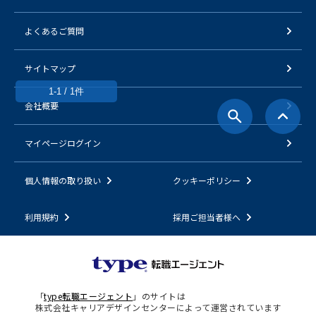
よくあるご質問
サイトマップ
1-1 / 1件
会社概要
マイページログイン
個人情報の取り扱い
クッキーポリシー
利用規約
採用ご担当者様へ
「
type転職エージェント
」のサイトは
株式会社キャリアデザインセンターによって運営されています