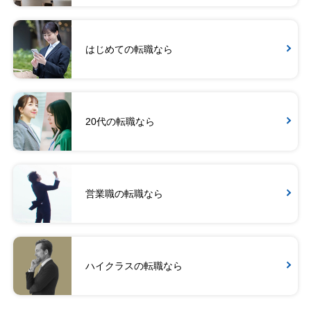
はじめての転職なら
20代の転職なら
営業職の転職なら
ハイクラスの転職なら