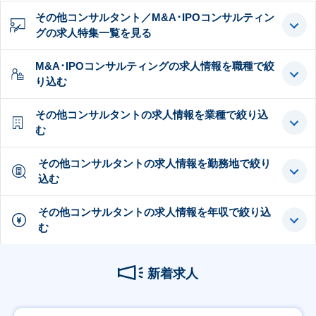
その他コンサルタント／M&A･IPOコンサルティン
グの求人特集一覧を見る
M&A･IPOコンサルティングの求人情報を職種で絞
り込む
その他コンサルタントの求人情報を業種で絞り込
む
その他コンサルタントの求人情報を勤務地で絞り
込む
その他コンサルタントの求人情報を年収で絞り込
む
新着求人