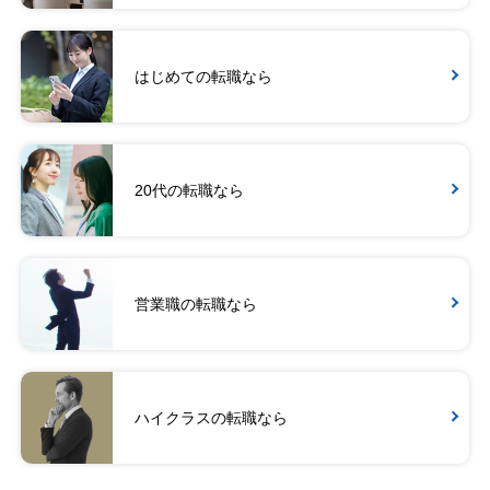
はじめての転職なら
20代の転職なら
営業職の転職なら
ハイクラスの転職なら