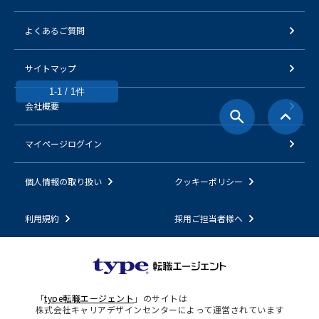
よくあるご質問
サイトマップ
1-1 / 1件
会社概要
マイページログイン
個人情報の取り扱い
クッキーポリシー
利用規約
採用ご担当者様へ
「
type転職エージェント
」のサイトは
株式会社キャリアデザインセンターによって運営されています