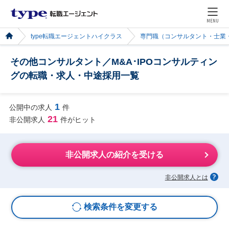
MENU
type転職エージェントハイクラス
専門職（コンサルタント・士業
その他コンサルタント／M&A･IPOコンサルティン
グの転職・求人・中途採用一覧
1
公開中の求人
件
21
非公開求人
件がヒット
非公開求人の紹介を受ける
非公開求人とは
検索条件を変更する