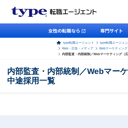
女性の転職なら
専門サイト
type転職エージェント
type転職エージェ
Web・広告・メディア
Webマーケティン
内部監査・内部統制／Webマーケティング（
内部監査・内部統制／Webマー
中途採用一覧