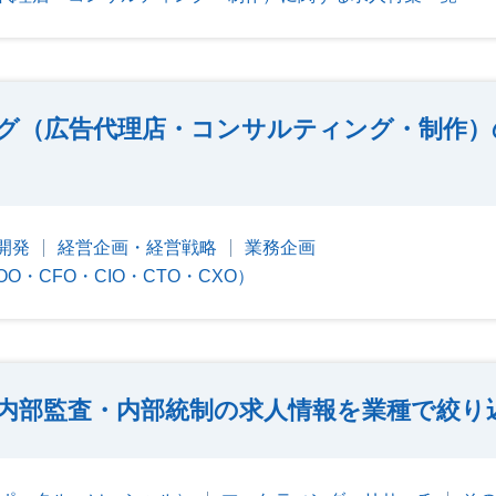
ング（広告代理店・コンサルティング・制作）
開発
経営企画・経営戦略
業務企画
O・CFO・CIO・CTO・CXO）
内部監査・内部統制の求人情報を業種で絞り