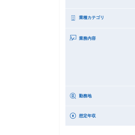
業種カテゴリ
業務内容
勤務地
想定年収