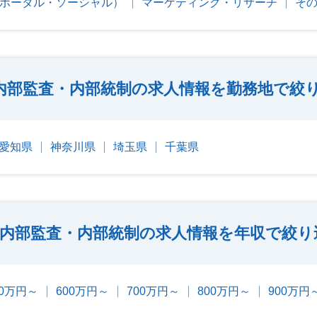
・ポータル・ソーシャル）
マーケティング・リサーチ
その
内部監査・内部統制の求人情報を勤務地で絞
愛知県
神奈川県
埼玉県
千葉県
内部監査・内部統制の求人情報を年収で絞り
00万円～
600万円～
700万円～
800万円～
900万円