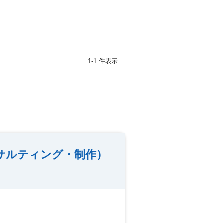
1-1 件表示
サルティング・制作）