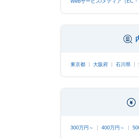
Webサービス/メディア（EC
東京都
大阪府
石川県
300万円～
400万円～
5