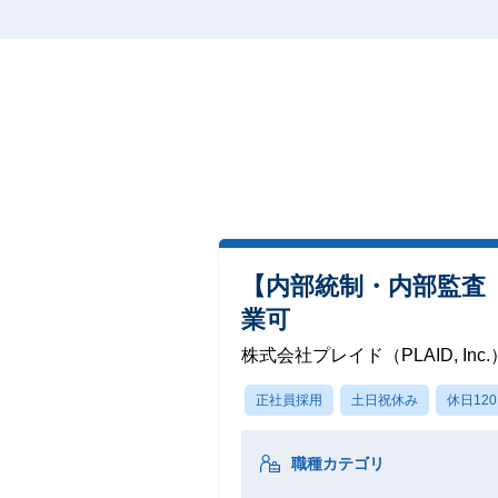
【内部統制・内部監査（l
業可
株式会社プレイド（PLAID, Inc.
正社員採用
土日祝休み
休日12
職種カテゴリ