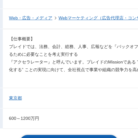
Web・広告・メディア
Webマーケティング（広告代理店・コン
【仕事概要】
プレイドでは、法務、会計、総務、人事、広報などを『バックオ
るために必要なことを考え実行する
『アクセラレーター』と呼んでいます。プレイドのMissionである
化する” ことの実現に向けて、全社視点で事業や組織の競争力を
東京都
600～1200万円