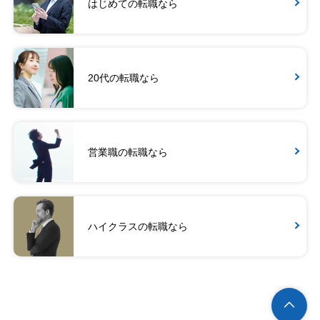
はじめての転職なら
20代の転職なら
営業職の転職なら
ハイクラスの転職なら