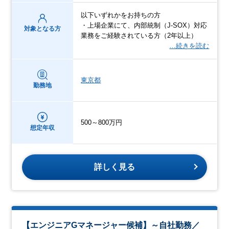
以下いずれかをお持ちの方
・上場企業にて、内部統制（J-SOX）対応
対象となる方
業務をご経験されている方（2年以上）
…続きを読む
東京都
勤務地
500～800万円
想定年収
詳しく見る
【エンジニアGマネージャー候補】～自社勤務／