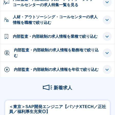
コールセンターの求人特集一覧を見る
人材・アウトソーシング・コールセンターの求人
情報を職種で絞り込む
内部監査・内部統制の求人情報を業種で絞り込む
内部監査・内部統制の求人情報を勤務地で絞り込
む
内部監査・内部統制の求人情報を年収で絞り込む
新着求人
＜東京＞SAP開発エンジニア【パソナXTECH／正社
員／福利厚生充実◎】