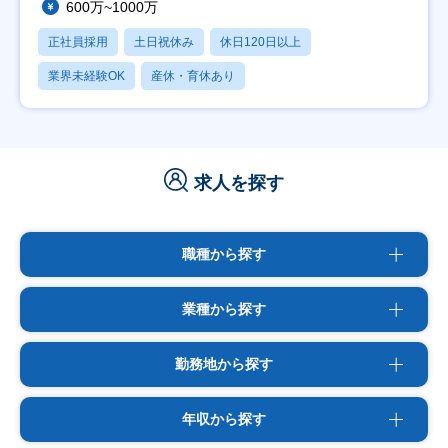
600万~1000万
正社員採用
土日祝休み
休日120日以上
業界未経験OK
産休・育休あり
求人を探す
職種から探す
業種から探す
勤務地から探す
年収から探す