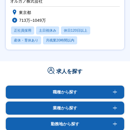
オルガノ株式会社
東京都
713万~1049万
正社員採用
土日祝休み
休日120日以上
産休・育休あり
月残業20時間以内
求人を探す
職種から探す
業種から探す
勤務地から探す