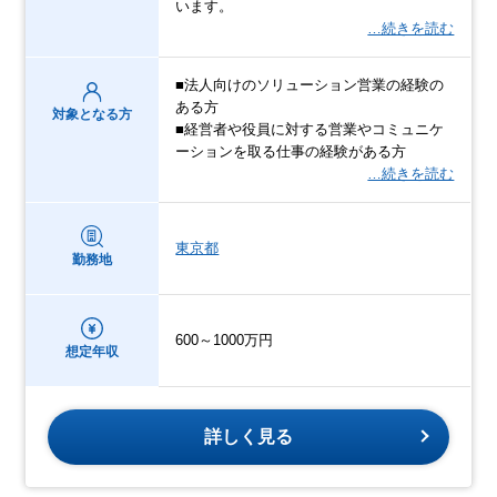
います。
…続きを読む
■法人向けのソリューション営業の経験の
ある方
対象となる方
■経営者や役員に対する営業やコミュニケ
ーションを取る仕事の経験がある方
…続きを読む
東京都
勤務地
600～1000万円
想定年収
詳しく見る