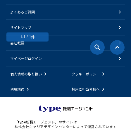
よくあるご質問
サイトマップ
1-1 / 1件
会社概要
マイページログイン
個人情報の取り扱い
クッキーポリシー
利用規約
採用ご担当者様へ
「
type転職エージェント
」のサイトは
株式会社キャリアデザインセンターによって運営されています