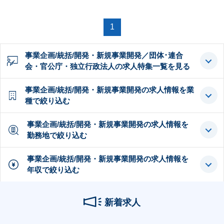
1
事業企画/統括/開発・新規事業開発／団体･連合
会・官公庁・独立行政法人の求人特集一覧を見る
事業企画/統括/開発・新規事業開発の求人情報を業
種で絞り込む
事業企画/統括/開発・新規事業開発の求人情報を
勤務地で絞り込む
事業企画/統括/開発・新規事業開発の求人情報を
年収で絞り込む
新着求人