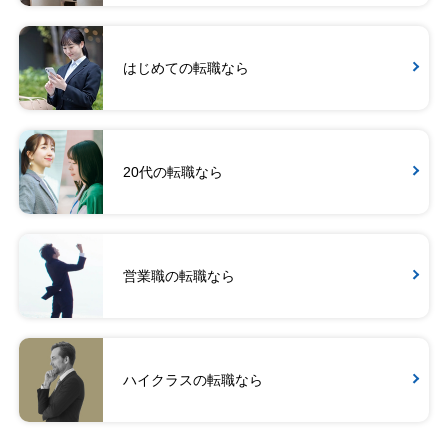
はじめての転職なら
20代の転職なら
営業職の転職なら
ハイクラスの転職なら