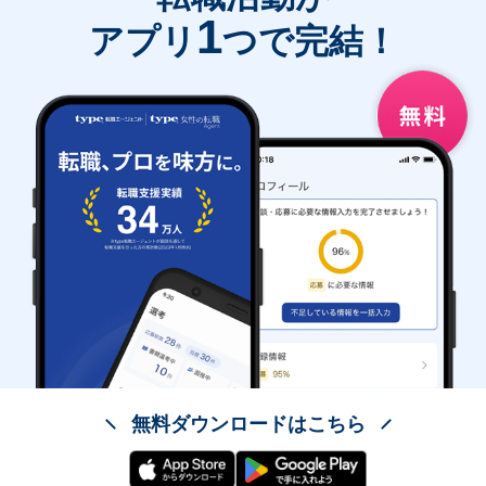
1
アプリ
つで完結！
無料ダウンロードはこちら