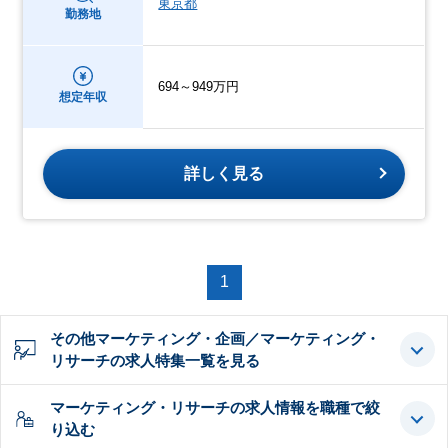
東京都
勤務地
694～949万円
想定年収
詳しく見る
1
その他マーケティング・企画／マーケティング・
リサーチの求人特集一覧を見る
マーケティング・リサーチの求人情報を職種で絞
り込む