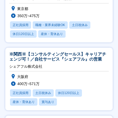
東京都
350万~475万
正社員採用
職種・業界未経験OK
土日祝休み
休日120日以上
産休・育休あり
※関西※【コンサルティングセールス】キャリアチ
ェンジ可！／自社サービス『シェアフル』の営業
シェアフル株式会社
大阪府
400万~571万
正社員採用
土日祝休み
休日120日以上
産休・育休あり
賞与あり