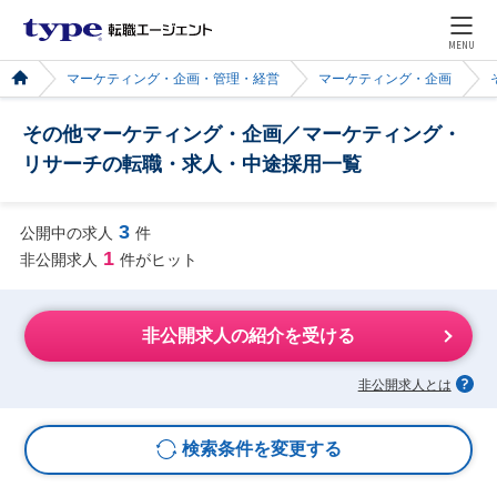
MENU
マーケティング・企画・管理・経営
マーケティング・企画
その他マーケティング・企画／マーケティング・
リサーチの転職・求人・中途採用一覧
3
公開中の求人
件
1
非公開求人
件がヒット
非公開求人の紹介を受ける
非公開求人とは
検索条件を変更する