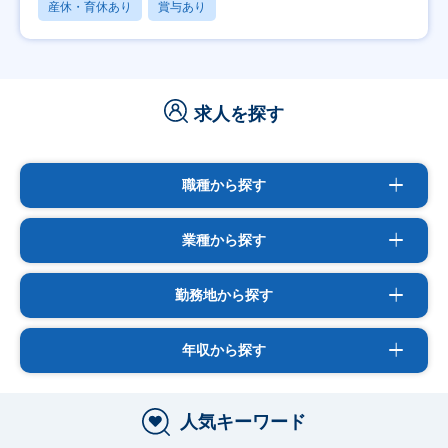
産休・育休あり
賞与あり
求人を探す
職種から探す
業種から探す
勤務地から探す
年収から探す
人気キーワード