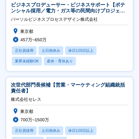
ビジネスプロデューサー・ビジネスサポート【ポテ
ンシャル採用／電力・ガス等の民間向けプロジェク
ト推進】
パーソルビジネスプロセスデザイン株式会社
東京都
457万~650万
正社員採用
土日祝休み
休日120日以上
業界未経験OK
産休・育休あり
次世代部門長候補【営業・マーケティング組織統括
責任者】
株式会社セレス
東京都
700万~1500万
正社員採用
土日祝休み
休日120日以上