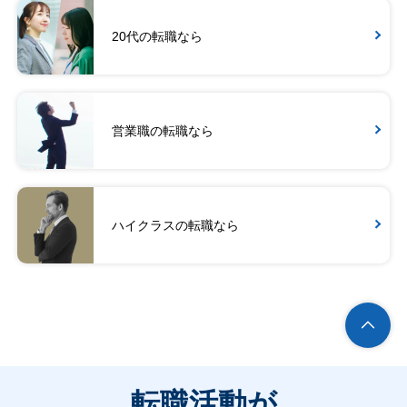
20代の転職なら
営業職の転職なら
ハイクラスの転職なら
転職活動が