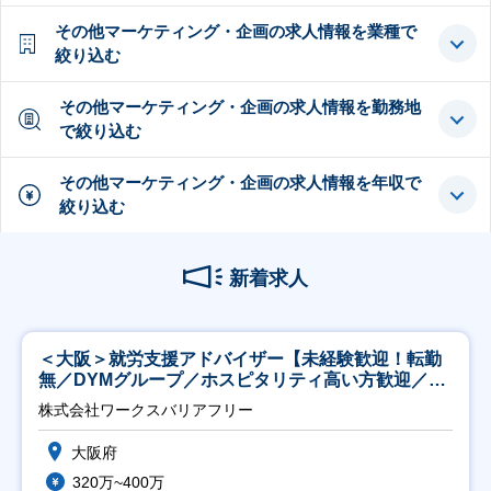
その他マーケティング・企画の求人情報を業種で
絞り込む
その他マーケティング・企画の求人情報を勤務地
で絞り込む
その他マーケティング・企画の求人情報を年収で
絞り込む
新着求人
＜大阪＞就労支援アドバイザー【未経験歓迎！転勤
無／DYMグループ／ホスピタリティ高い方歓迎／土
日祝】
株式会社ワークスバリアフリー
大阪府
320万~400万