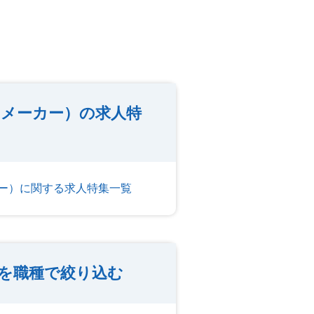
メーカー）の求人特
ー）に関する求人特集一覧
を職種で絞り込む