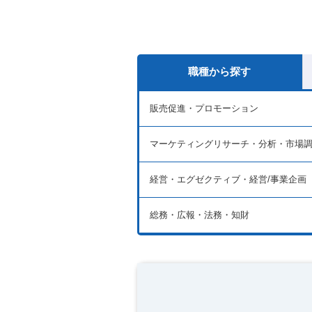
職種から探す
販売促進・プロモーション
マーケティングリサーチ・分析・市場
経営・エグゼクティブ・経営/事業企画
総務・広報・法務・知財