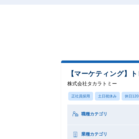
【マーケティング】ト
株式会社タカラトミー
正社員採用
土日祝休み
休日12
職種カテゴリ
業種カテゴリ