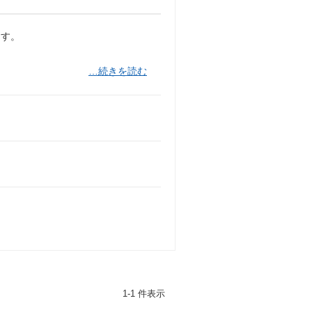
ます。
…続きを読む
1-1 件表示