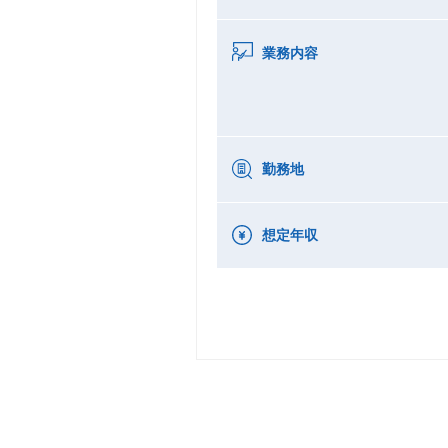
業務内容
勤務地
想定年収