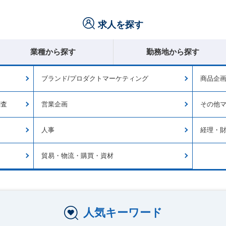
求人を探す
業種から探す
勤務地から探す
ブランド/プロダクトマーケティング
商品企
調査
営業企画
その他
人事
経理・
貿易・物流・購買・資材
人気キーワード