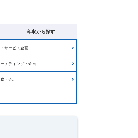
年収から探す
画・サービス企画
マーケティング・企画
財務・会計