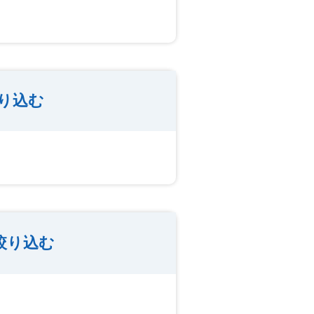
り込む
絞り込む