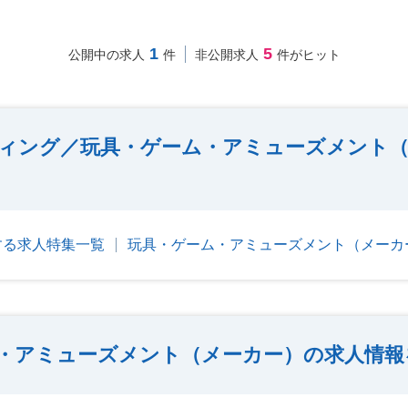
1
5
公開中の求人
件
非公開求人
件がヒット
ィング／玩具・ゲーム・アミューズメント（
する求人特集一覧
玩具・ゲーム・アミューズメント（メーカ
・アミューズメント（メーカー）の求人情報