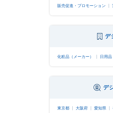
販売促進・プロモーション
デ
化粧品（メーカー）
日用品
デ
東京都
大阪府
愛知県