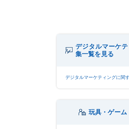
デジタルマーケテ
集一覧を見る
デジタルマーケティングに関
玩具・ゲーム