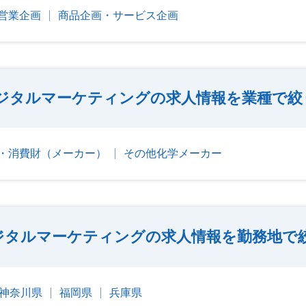
営業企画
商品企画・サービス企画
ジタルマーケティングの求人情報を業種で絞
・消費財（メーカー）
その他化学メーカー
ジタルマーケティングの求人情報を勤務地で
神奈川県
福岡県
兵庫県