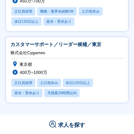
450万~700万
正社員採用
職種・業界未経験OK
土日祝休み
休日120日以上
産休・育休あり
カスタマーサポート／リーダー候補／東京
株式会社Cygames
東京都
400万~1000万
正社員採用
土日祝休み
休日120日以上
産休・育休あり
月残業20時間以内
求人を探す