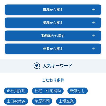
職種から探す
業種から探す
勤務地から探す
年収から探す
人気キーワード
こだわり条件
正社員採用
社宅・住宅補助
転勤なし
土日祝休み
学歴不問
上場企業