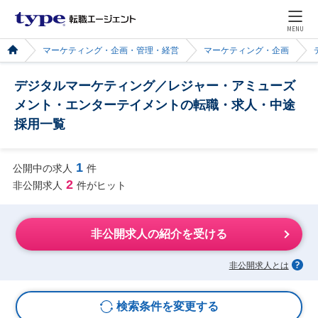
MENU
マーケティング・企画・管理・経営
マーケティング・企画
デジタルマーケティング／レジャー・アミューズ
メント・エンターテイメントの転職・求人・中途
採用一覧
1
公開中の求人
件
2
非公開求人
件がヒット
非公開求人の紹介を受ける
非公開求人とは
検索条件を変更する