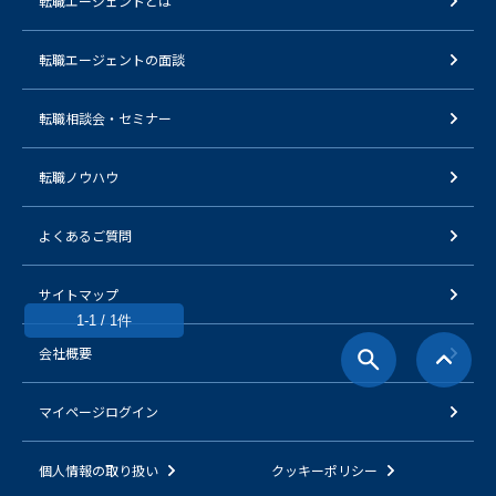
転職エージェントとは
転職エージェントの面談
転職相談会・セミナー
転職ノウハウ
よくあるご質問
サイトマップ
1-1 / 1件
会社概要
マイページログイン
個人情報の取り扱い
クッキーポリシー