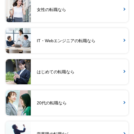
女性の転職なら
IT・Webエンジニアの転職なら
はじめての転職なら
20代の転職なら
営業職の転職なら