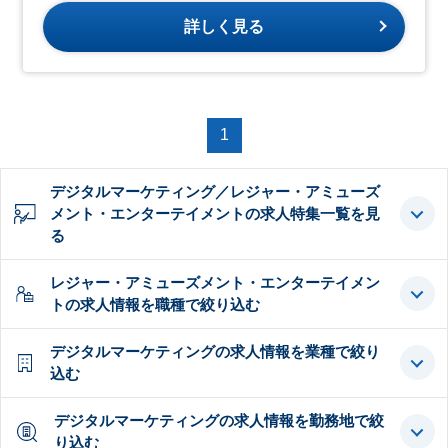
詳しく見る
1
デジタルマーケティング／レジャー・アミューズ
メント・エンターテイメントの求人特集一覧を見
る
レジャー・アミューズメント・エンターテイメン
トの求人情報を職種で絞り込む
デジタルマーケティングの求人情報を業種で絞り
込む
デジタルマーケティングの求人情報を勤務地で絞
り込む