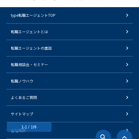
type転職エージェントTOP
転職エージェントとは
転職エージェントの面談
転職相談会・セミナー
転職ノウハウ
よくあるご質問
サイトマップ
1-1 / 1件
会社概要