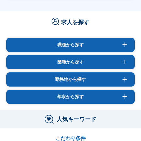
求人を探す
職種から探す
業種から探す
勤務地から探す
年収から探す
人気キーワード
こだわり条件