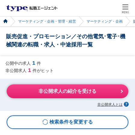
MENU
マーケティング・企画・管理・経営
マーケティング・企画
販売促進・プロモーション／その他電気･電子･機
械関連の転職・求人・中途採用一覧
1
公開中の求人
件
1
非公開求人
件がヒット
非公開求人の紹介を受ける
非公開求人とは
検索条件を変更する