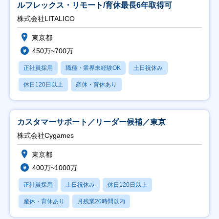
ルフレックス・リモート/育休最長6年取得可
株式会社LITALICO
東京都
450万~700万
正社員採用
職種・業界未経験OK
土日祝休み
休日120日以上
産休・育休あり
カスタマーサポート／リーダー候補／東京
株式会社Cygames
東京都
400万~1000万
正社員採用
土日祝休み
休日120日以上
産休・育休あり
月残業20時間以内