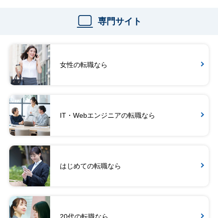
専門サイト
女性の転職なら
IT・Webエンジニアの転職なら
はじめての転職なら
20代の転職なら