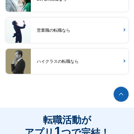
営業職の転職なら
ハイクラスの転職なら
転職活動が
1
アプリ
つで完結！