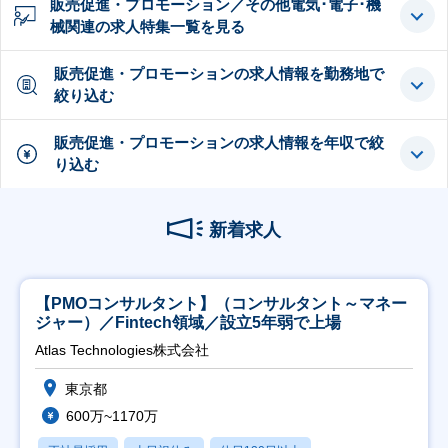
販売促進・プロモーション／その他電気･電子･機
械関連の求人特集一覧を見る
販売促進・プロモーションの求人情報を勤務地で
絞り込む
販売促進・プロモーションの求人情報を年収で絞
り込む
新着求人
【PMOコンサルタント】（コンサルタント～マネー
ジャー）／Fintech領域／設立5年弱で上場
Atlas Technologies株式会社
東京都
600万~1170万