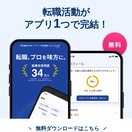
転職活動が
1
アプリ
つで完結！
無料ダウンロードはこちら