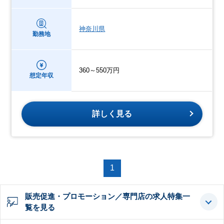
神奈川県
勤務地
360～550万円
想定年収
詳しく見る
1
販売促進・プロモーション／専門店の求人特集一
覧を見る