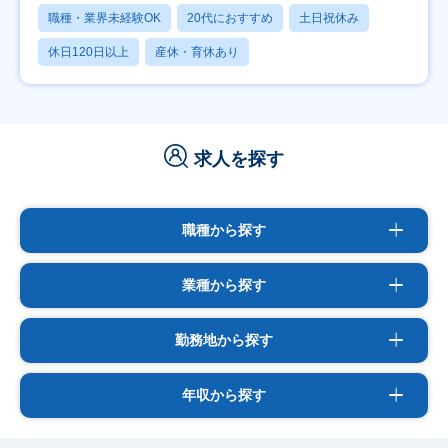
職種・業界未経験OK
20代におすすめ
土日祝休み
休日120日以上
産休・育休あり
求人を探す
職種から探す
業種から探す
勤務地から探す
年収から探す