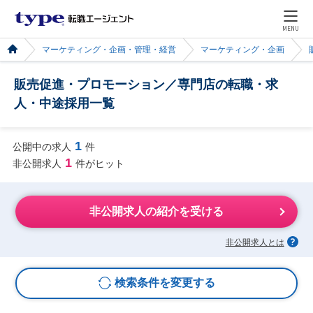
MENU
マーケティング・企画・管理・経営
マーケティング・企画
販売促進・プロモーション／専門店の転職・求
人・中途採用一覧
1
公開中の求人
件
1
非公開求人
件がヒット
非公開求人の紹介を受ける
非公開求人とは
検索条件を変更する