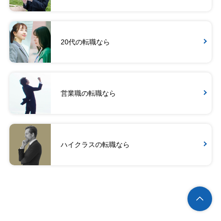
20代の転職なら
営業職の転職なら
ハイクラスの転職なら