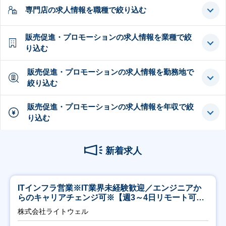
専門店の求人情報を職種で絞り込む
販売促進・プロモーションの求人情報を業種で絞
り込む
販売促進・プロモーションの求人情報を勤務地で
絞り込む
販売促進・プロモーションの求人情報を年収で絞
り込む
新着求人
ITインフラ営業※IT業界未経験歓迎／エンジニアか
らのキャリアチェンジ可※【週3～4日リモート可
能】
株式会社ライトウェル