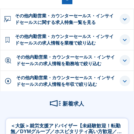
その他内勤営業・カウンターセールス・インサイ
ドセールスに関する求人特集一覧を見る
その他内勤営業・カウンターセールス・インサイ
ドセールスの求人情報を業種で絞り込む
その他内勤営業・カウンターセールス・インサイ
ドセールスの求人情報を勤務地で絞り込む
その他内勤営業・カウンターセールス・インサイ
ドセールスの求人情報を年収で絞り込む
新着求人
＜大阪＞就労支援アドバイザー【未経験歓迎！転勤
無／DYMグループ／ホスピタリティ高い方歓迎／土