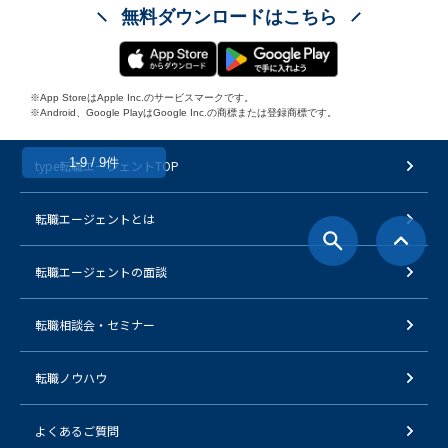
無料ダウンロードはこちら
※App StoreはApple Inc.のサービスマークです。
※Android、Google PlayはGoogle Inc.の商標または登録商標です。
1-9 / 9件
type転職エージェントTOP
転職エージェントとは
転職エージェントの面談
転職相談会・セミナー
転職ノウハウ
よくあるご質問