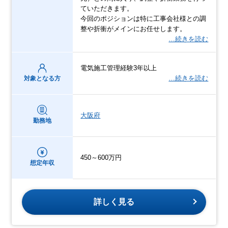
ていただきます。
今回のポジションは特に工事会社様との調
整や折衝がメインにお任せします。
…続きを読む
電気施工管理経験3年以上
…続きを読む
対象となる方
大阪府
勤務地
450～600万円
想定年収
詳しく見る