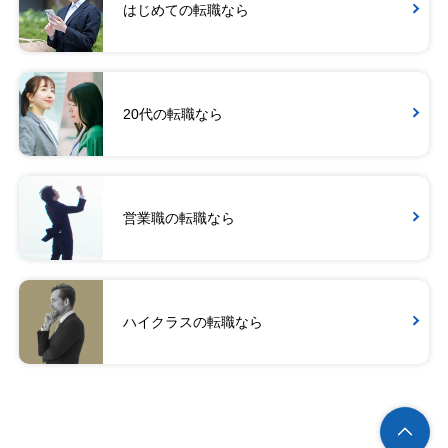
はじめての転職なら
20代の転職なら
営業職の転職なら
ハイクラスの転職なら