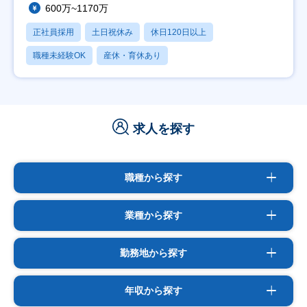
600万~1170万
正社員採用
土日祝休み
休日120日以上
職種未経験OK
産休・育休あり
求人を探す
職種から探す
業種から探す
勤務地から探す
年収から探す