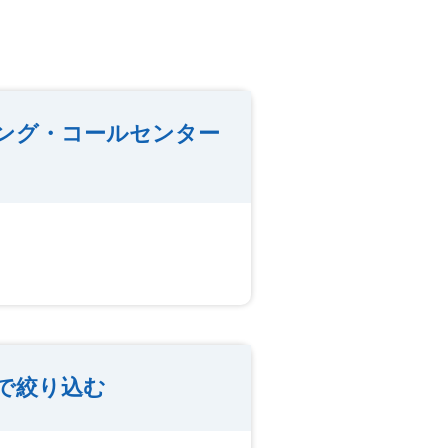
シング・コールセンター
種で絞り込む