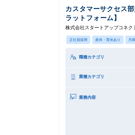
カスタマーサクセス部
ラットフォーム】
株式会社スタートアップコネク
正社員採用
産休・育休あり
月残
職種カテゴリ
業種カテゴリ
業務内容