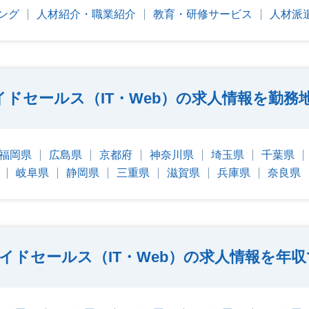
ング
人材紹介・職業紹介
教育・研修サービス
人材派
イドセールス（IT・Web）の求人情報を勤務
福岡県
広島県
京都府
神奈川県
埼玉県
千葉県
岐阜県
静岡県
三重県
滋賀県
兵庫県
奈良県
イドセールス（IT・Web）の求人情報を年