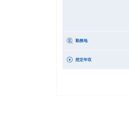
勤務地
想定年収