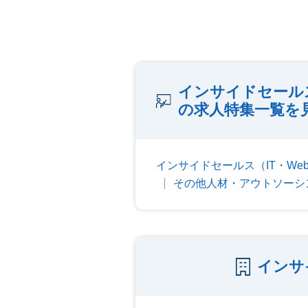
インサイドセール
の求人特集一覧を
インサイドセールス（IT・W
その他人材・アウトソーシ
インサ