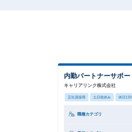
内勤パートナーサポー
キャリアリンク株式会社
正社員採用
土日祝休み
休日12
職種カテゴリ