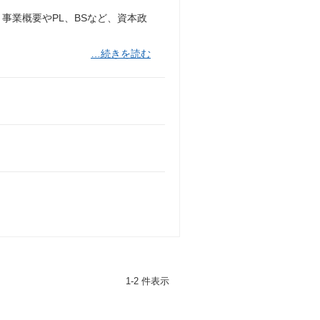
事業概要やPL、BSなど、資本政
…続きを読む
1-2 件表示