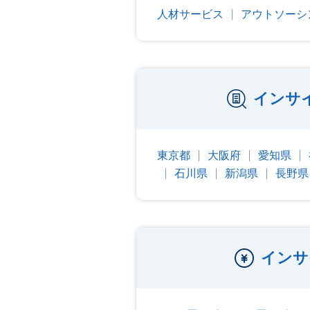
人材サービス
アウトソーシ
インサ
東京都
大阪府
愛知県
石川県
新潟県
長野県
インサ