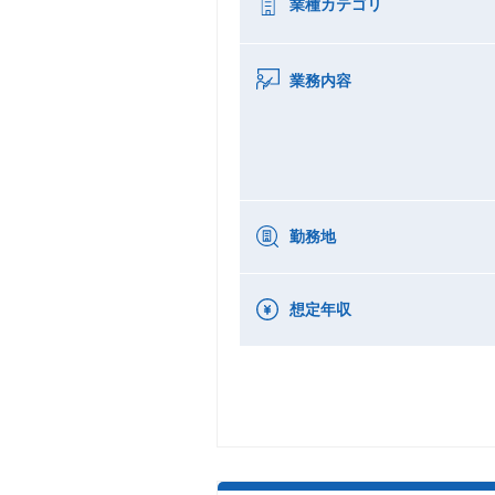
業種カテゴリ
業務内容
勤務地
想定年収