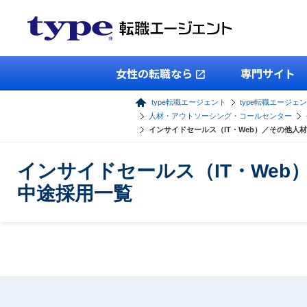
女性の転職なら
専門サイト
type転職エージェント
type転職エージェ
人材・アウトソーシング・コールセンター
インサイドセールス（IT・Web）／その他
インサイドセールス（IT・We
中途採用一覧