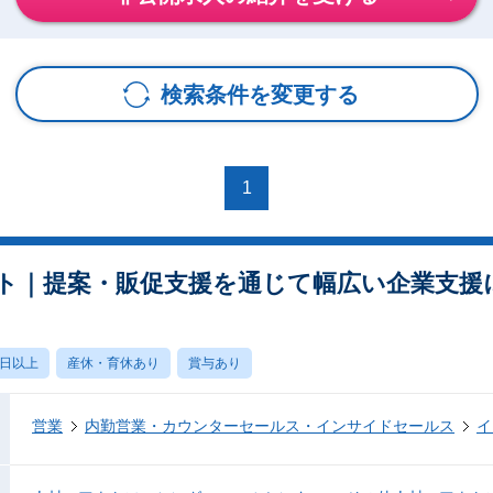
検索条件を変更する
1
ト｜提案・販促支援を通じて幅広い企業支援
0日以上
産休・育休あり
賞与あり
営業
内勤営業・カウンターセールス・インサイドセールス
イ