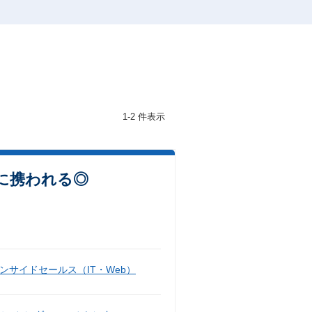
1-2 件表示
に携われる◎
ンサイドセールス（IT・Web）