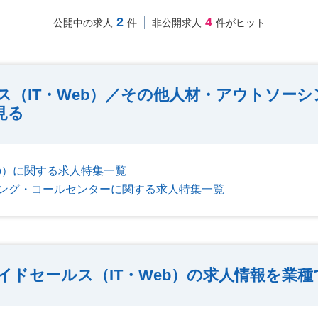
2
4
公開中の求人
件
非公開求人
件がヒット
ス（IT・Web）／その他人材・アウトソー
見る
eb）に関する求人特集一覧
ング・コールセンターに関する求人特集一覧
イドセールス（IT・Web）の求人情報を業