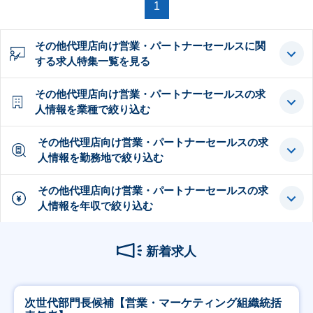
1
その他代理店向け営業・パートナーセールスに関
する求人特集一覧を見る
その他代理店向け営業・パートナーセールスの求
人情報を業種で絞り込む
その他代理店向け営業・パートナーセールスの求
人情報を勤務地で絞り込む
その他代理店向け営業・パートナーセールスの求
人情報を年収で絞り込む
新着求人
次世代部門長候補【営業・マーケティング組織統括