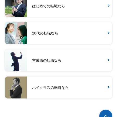
はじめての転職なら
20代の転職なら
営業職の転職なら
ハイクラスの転職なら