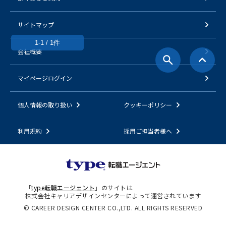
サイトマップ
1-1 / 1件
会社概要
マイページログイン
個人情報の取り扱い
クッキーポリシー
利用規約
採用ご担当者様へ
「
type転職エージェント
」のサイトは
株式会社キャリアデザインセンターによって運営されています
© CAREER DESIGN CENTER CO.,LTD. ALL RIGHTS RESERVED