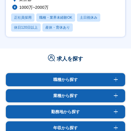
1000万~2000万
正社員採用
職種・業界未経験OK
土日祝休み
休日120日以上
産休・育休あり
求人を探す
職種から探す
業種から探す
勤務地から探す
年収から探す