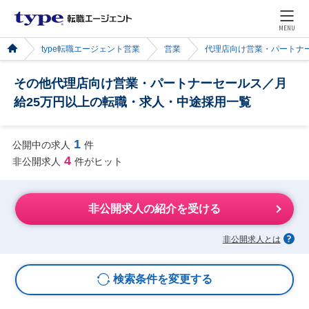
MENU
type転職エージェント営業
営業
代理店向け営業・パートナ
その他代理店向け営業・パートナーセールス／月
給25万円以上の転職・求人・中途採用一覧
1
公開中の求人
件
4
非公開求人
件がヒット
非公開求人の紹介を受ける
非公開求人とは
検索条件を変更する