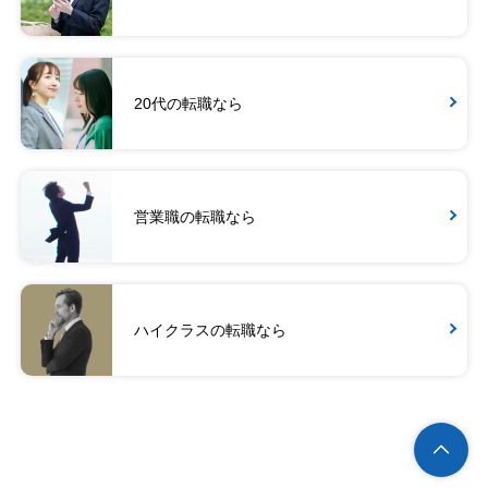
20代の転職なら
営業職の転職なら
ハイクラスの転職なら