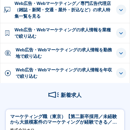
Web広告・Webマーケティング／専門広告代理店
（雑誌・新聞・交通・屋外・折込など）の求人特
集一覧を見る
Web広告・Webマーケティングの求人情報を業種
で絞り込む
Web広告・Webマーケティングの求人情報を勤務
地で絞り込む
Web広告・Webマーケティングの求人情報を年収
で絞り込む
新着求人
マーケティング職（東京）【第二新卒採用／未経験
から大規模案件のマーケティングが経験できる／研
修充実】
株式会社オロ