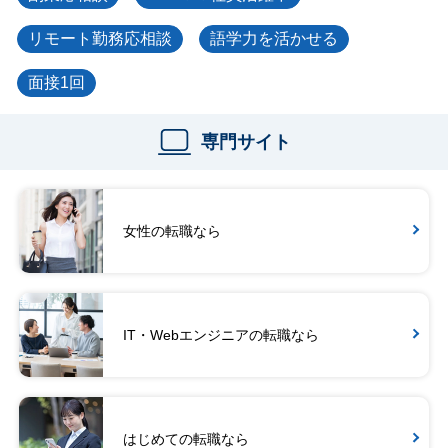
リモート勤務応相談
語学力を活かせる
面接1回
専門サイト
女性の転職なら
IT・Webエンジニアの転職なら
はじめての転職なら