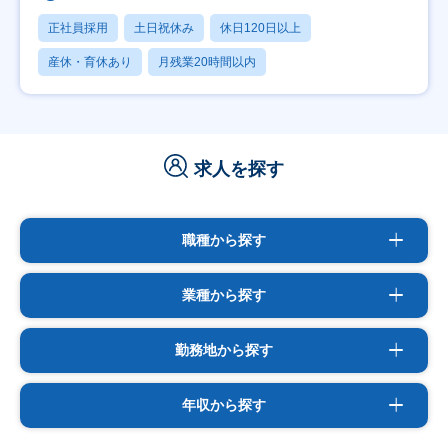
正社員採用
土日祝休み
休日120日以上
産休・育休あり
月残業20時間以内
求人を探す
職種から探す
業種から探す
勤務地から探す
年収から探す