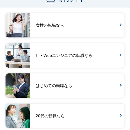
女性の転職なら
IT・Webエンジニアの転職なら
はじめての転職なら
20代の転職なら