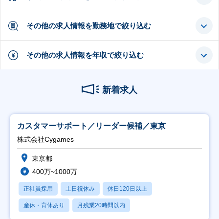
その他の求人情報を勤務地で絞り込む
その他の求人情報を年収で絞り込む
新着求人
カスタマーサポート／リーダー候補／東京
株式会社Cygames
東京都
400万~1000万
正社員採用
土日祝休み
休日120日以上
産休・育休あり
月残業20時間以内