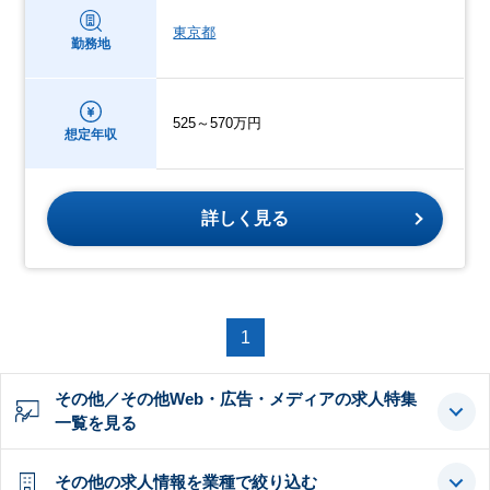
東京都
勤務地
525～570万円
想定年収
詳しく見る
1
その他／その他Web・広告・メディアの求人特集
一覧を見る
その他の求人情報を業種で絞り込む