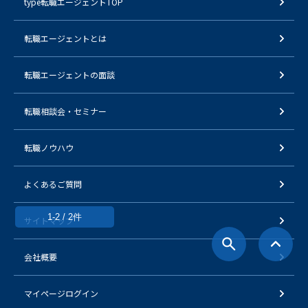
type転職エージェントTOP
転職エージェントとは
転職エージェントの面談
転職相談会・セミナー
転職ノウハウ
よくあるご質問
1-2 / 2件
サイトマップ
会社概要
マイページログイン