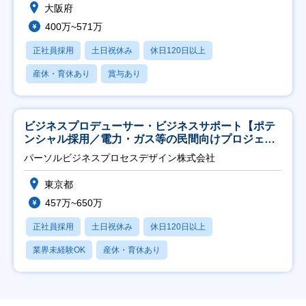
大阪府
400万~571万
正社員採用
土日祝休み
休日120日以上
産休・育休あり
賞与あり
ビジネスプロデューサー・ビジネスサポート【ポテ
ンシャル採用／電力・ガス等の民間向けプロジェク
ト推進】
パーソルビジネスプロセスデザイン株式会社
東京都
457万~650万
正社員採用
土日祝休み
休日120日以上
業界未経験OK
産休・育休あり