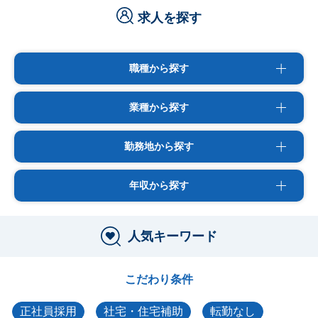
求人を探す
職種から探す
業種から探す
勤務地から探す
年収から探す
人気キーワード
こだわり条件
正社員採用
社宅・住宅補助
転勤なし