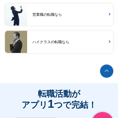
営業職の転職なら
ハイクラスの転職なら
転職活動が
1
アプリ
つで完結！