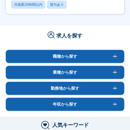
月残業20時間以内
賞与あり
求人を探す
職種から探す
業種から探す
勤務地から探す
年収から探す
人気キーワード