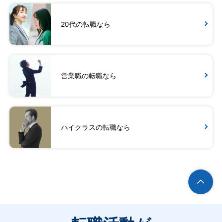
20代の転職なら
営業職の転職なら
ハイクラスの転職なら