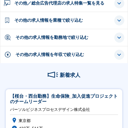
その他／総合広告代理店の求人特集一覧を見る
その他の求人情報を業種で絞り込む
その他の求人情報を勤務地で絞り込む
その他の求人情報を年収で絞り込む
新着求人
【桜台・西台勤務】生命保険_加入促進プロジェクト
のチームリーダー
パーソルビジネスプロセスデザイン株式会社
東京都