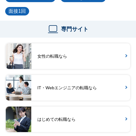
面接1回
専門サイト
女性の転職なら
IT・Webエンジニアの転職なら
はじめての転職なら