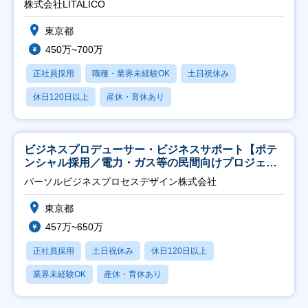
株式会社LITALICO
東京都
450万~700万
正社員採用
職種・業界未経験OK
土日祝休み
休日120日以上
産休・育休あり
ビジネスプロデューサー・ビジネスサポート【ポテ
ンシャル採用／電力・ガス等の民間向けプロジェク
ト推進】
パーソルビジネスプロセスデザイン株式会社
東京都
457万~650万
正社員採用
土日祝休み
休日120日以上
業界未経験OK
産休・育休あり