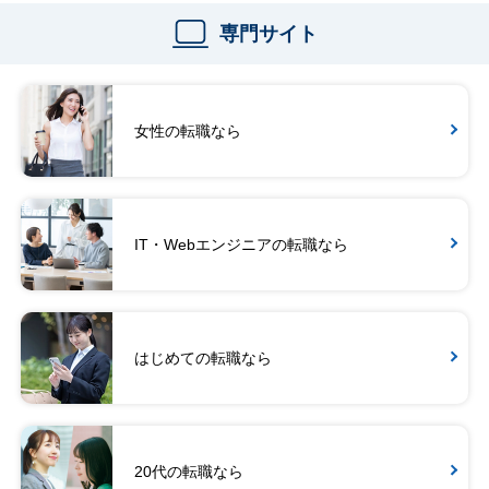
専門サイト
女性の転職なら
IT・Webエンジニアの転職なら
はじめての転職なら
20代の転職なら