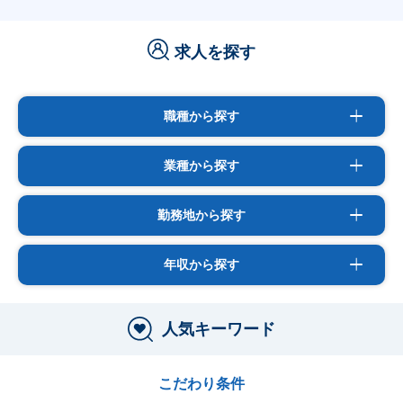
求人を探す
職種から探す
業種から探す
勤務地から探す
年収から探す
人気キーワード
こだわり条件