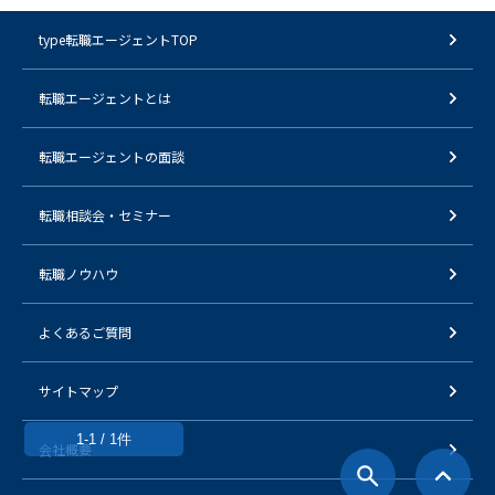
type転職エージェントTOP
転職エージェントとは
転職エージェントの面談
転職相談会・セミナー
転職ノウハウ
よくあるご質問
サイトマップ
1-1 / 1件
会社概要