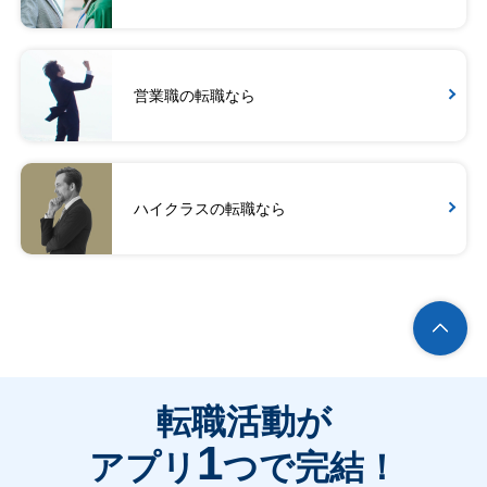
営業職の転職なら
ハイクラスの転職なら
転職活動が
1
アプリ
つで完結！