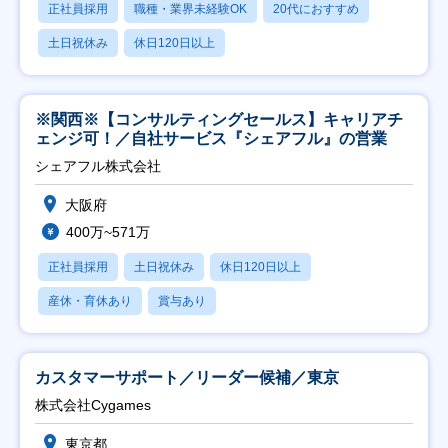
正社員採用
職種・業界未経験OK
20代におすすめ
土日祝休み
休日120日以上
※関西※【コンサルティングセールス】キャリアチ
ェンジ可！／自社サービス『シェアフル』の営業
シェアフル株式会社
大阪府
400万~571万
正社員採用
土日祝休み
休日120日以上
産休・育休あり
賞与あり
カスタマーサポート／リーダー候補／東京
株式会社Cygames
東京都