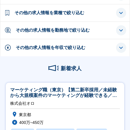
その他の求人情報を業種で絞り込む
その他の求人情報を勤務地で絞り込む
その他の求人情報を年収で絞り込む
新着求人
マーケティング職（東京）【第二新卒採用／未経験
から大規模案件のマーケティングが経験できる／研
修充実】
株式会社オロ
東京都
400万~450万