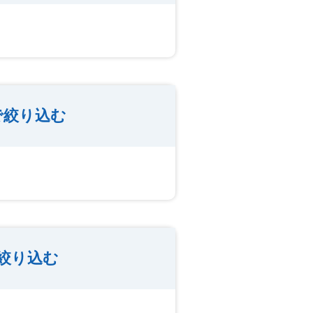
で絞り込む
絞り込む