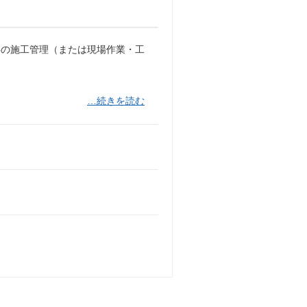
事の施工管理（または現場作業・工
…続きを読む