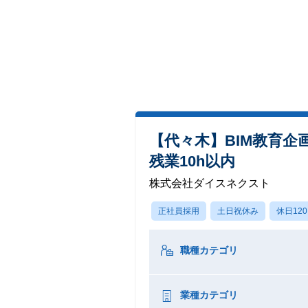
【代々木】BIM教育
残業10h以内
株式会社ダイスネクスト
正社員採用
土日祝休み
休日12
職種カテゴリ
業種カテゴリ