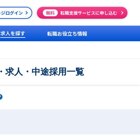
ージログイン
無料
転職支援サービスに申し込む
求人を探す
転職お役立ち情報
・求人・中途採用一覧