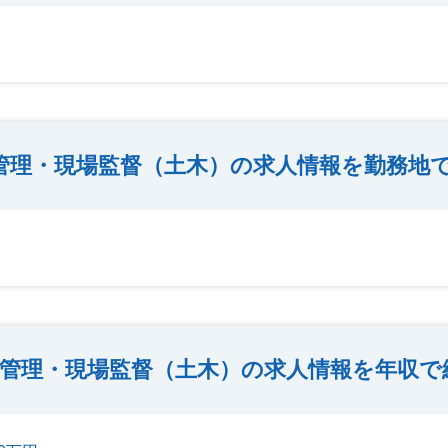
管理・現場監督（土木）の求人情報を勤務地
管理・現場監督（土木）の求人情報を年収で