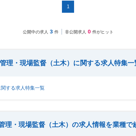
1
3
0
公開中の求人
件
非公開求人
件がヒット
管理・現場監督（土木）に関する求人特集一
に関する求人特集一覧
管理・現場監督（土木）の求人情報を業種で