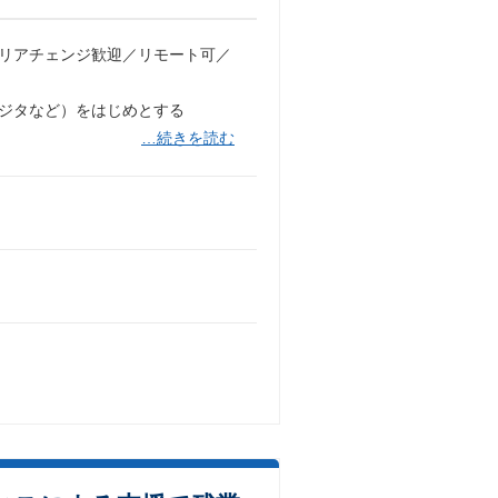
ャリアチェンジ歓迎／リモート可／
フジタなど）をはじめとする
…続きを読む