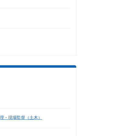
理・現場監督（土木）