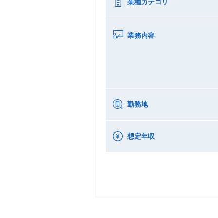
業種カテゴリ
業務内容
勤務地
想定年収