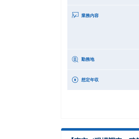
業務内容
勤務地
想定年収