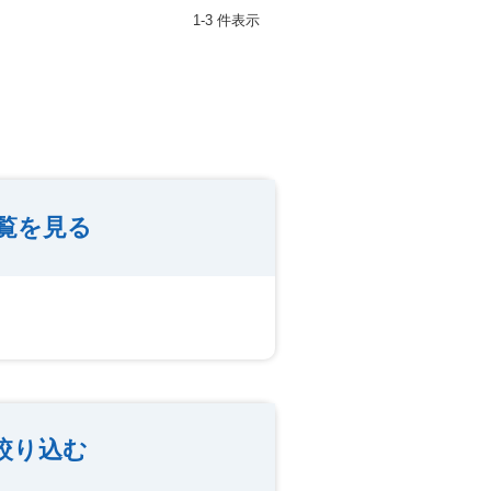
1-3 件表示
覧を見る
絞り込む