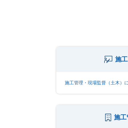
施工
施工管理・現場監督（土木）
施工