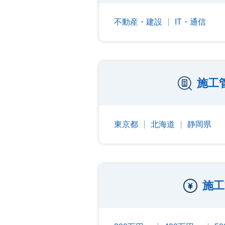
不動産・建設
IT・通信
施工
東京都
北海道
静岡県
施工