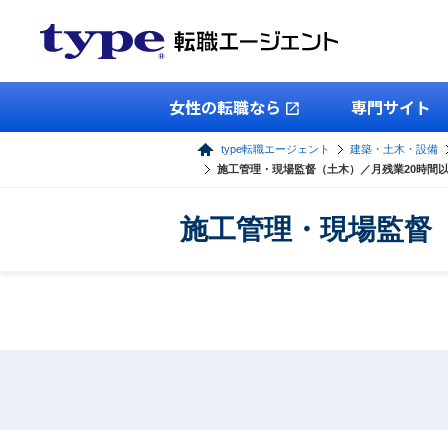
女性の転職なら
専門サイト
type転職エージェント
建築・土木・設備
施工管理・現場監督（土木）／月残業20時間
施工管理・現場監督