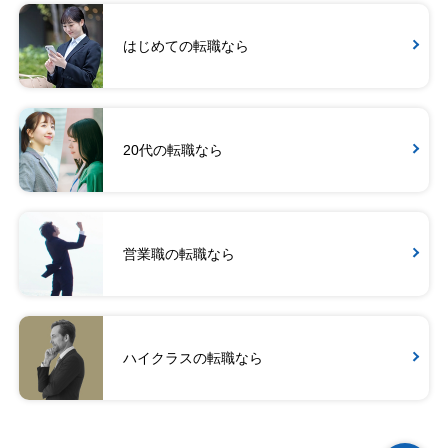
はじめての転職なら
20代の転職なら
営業職の転職なら
ハイクラスの転職なら