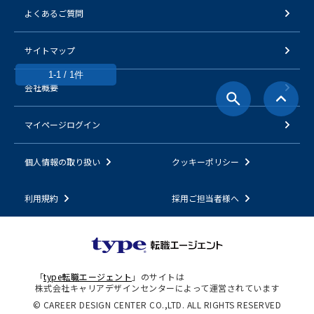
よくあるご質問
サイトマップ
1-1 / 1件
会社概要
マイページログイン
個人情報の取り扱い
クッキーポリシー
利用規約
採用ご担当者様へ
「
type転職エージェント
」のサイトは
株式会社キャリアデザインセンターによって運営されています
© CAREER DESIGN CENTER CO.,LTD. ALL RIGHTS RESERVED