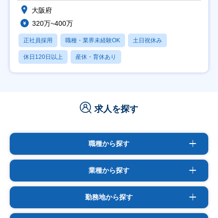
大阪府
320万~400万
正社員採用
職種・業界未経験OK
土日祝休み
休日120日以上
産休・育休あり
求人を探す
職種から探す
業種から探す
勤務地から探す