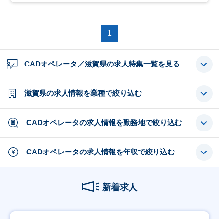
1
CADオペレータ／滋賀県の求人特集一覧を見る
滋賀県の求人情報を業種で絞り込む
CADオペレータの求人情報を勤務地で絞り込む
CADオペレータの求人情報を年収で絞り込む
新着求人