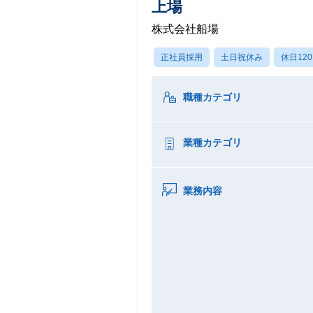
上場
株式会社船場
正社員採用
土日祝休み
休日12
職種カテゴリ
業種カテゴリ
業務内容