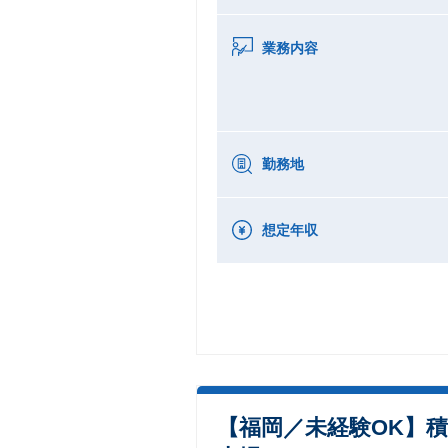
業務内容
勤務地
想定年収
【福岡／未経験OK】積算