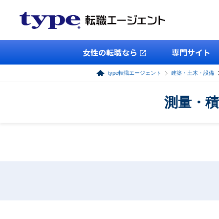
女性の転職なら
専門サイト
type転職エージェント
建築・土木・設備
測量・積