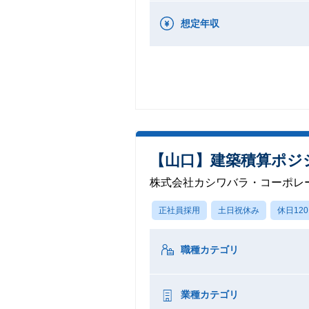
想定年収
【山口】建築積算ポジ
株式会社カシワバラ・コーポレ
正社員採用
土日祝休み
休日12
職種カテゴリ
業種カテゴリ