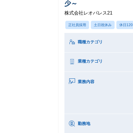
少～
株式会社レオパレス21
正社員採用
土日祝休み
休日12
職種カテゴリ
業種カテゴリ
業務内容
勤務地