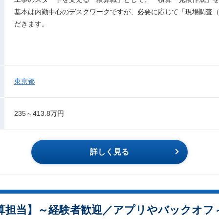
基本は内勤中心のデスクワークですが、必要に応じて「現場調査
だきます。
東京都
235～413.8万円
詳しく見る
算担当】～経験者歓迎／アプリやバックオフ