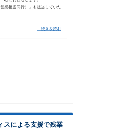
（営業担当同行）」も担当していた
…続きを読む
ィスによる支援で残業