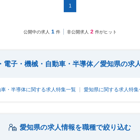
1
1
2
公開中の求人
件
非公開求人
件がヒット
・電子・機械・自動車・半導体／愛知県の求
動車・半導体に関する求人特集一覧
愛知県に関する求人特集
愛知県の求人情報を職種で絞り込む