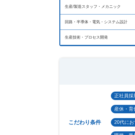
生産/製造スタッフ・メカニック
回路・半導体・電気・システム設計
生産技術・プロセス開発
正社員採
産休・育
こだわり条件
20代に