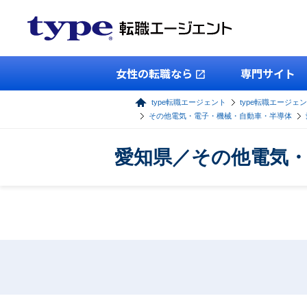
女性の転職なら
専門サイト
type転職エージェント
type転職エージェ
その他電気・電子・機械・自動車・半導体
愛知県／その他電気・