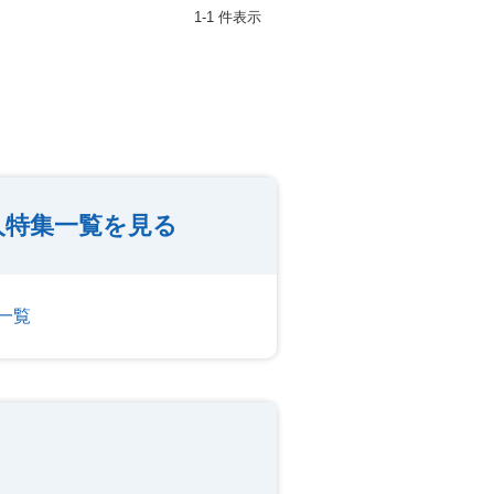
1-1 件表示
人特集一覧を見る
一覧