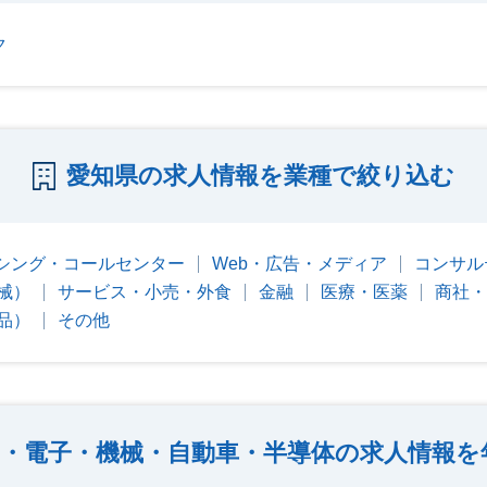
ク
愛知県の求人情報を業種で絞り込む
シング・コールセンター
Web・広告・メディア
コンサル
械）
サービス・小売・外食
金融
医療・医薬
商社・
品）
その他
・電子・機械・自動車・半導体の求人情報を