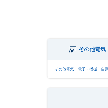
その他電気
その他電気・電子・機械・自