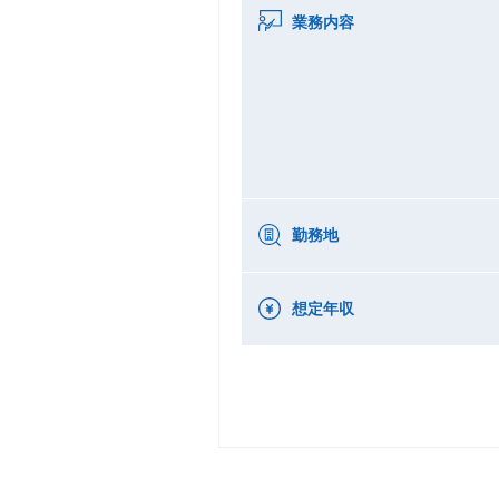
業務内容
勤務地
想定年収