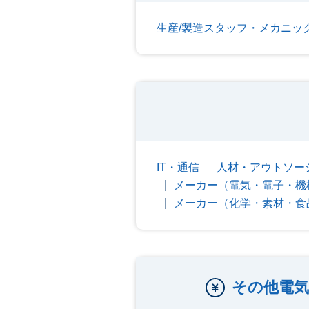
生産/製造スタッフ・メカニッ
IT・通信
人材・アウトソー
メーカー（電気・電子・機
メーカー（化学・素材・食
その他電気