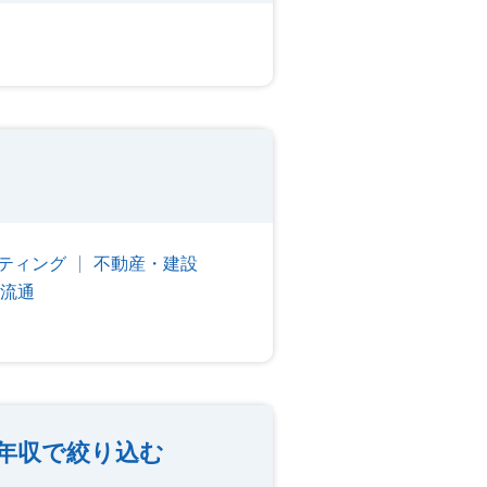
ティング
不動産・建設
流通
年収で絞り込む