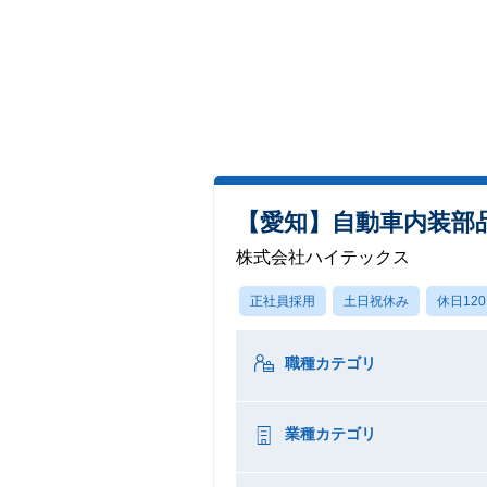
【愛知】自動車内装部
株式会社ハイテックス
正社員採用
土日祝休み
休日12
職種カテゴリ
業種カテゴリ