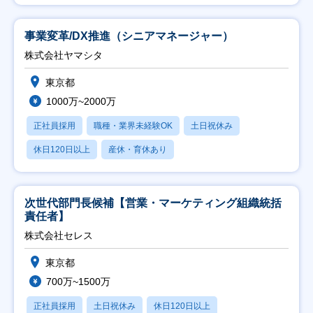
事業変革/DX推進（シニアマネージャー）
株式会社ヤマシタ
東京都
1000万~2000万
正社員採用
職種・業界未経験OK
土日祝休み
休日120日以上
産休・育休あり
次世代部門長候補【営業・マーケティング組織統括
責任者】
株式会社セレス
東京都
700万~1500万
正社員採用
土日祝休み
休日120日以上