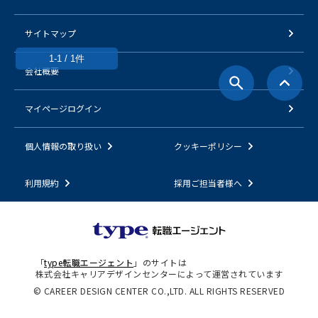
サイトマップ
1-1 / 1件
会社概要
マイページログイン
個人情報の取り扱い
クッキーポリシー
利用規約
採用ご担当者様へ
「
type転職エージェント
」のサイトは
株式会社キャリアデザインセンターによって運営されています
© CAREER DESIGN CENTER CO.,LTD. ALL RIGHTS RESERVED