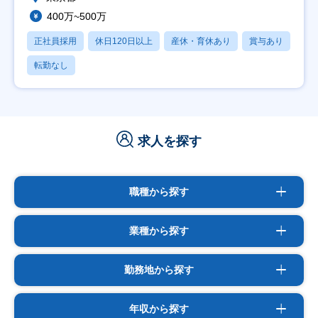
400万~500万
正社員採用
休日120日以上
産休・育休あり
賞与あり
転勤なし
求人を探す
職種から探す
業種から探す
勤務地から探す
年収から探す