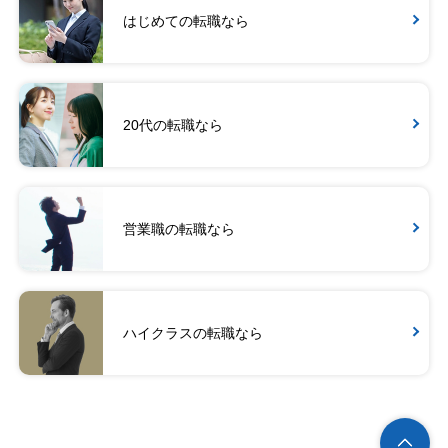
はじめての転職なら
20代の転職なら
営業職の転職なら
ハイクラスの転職なら