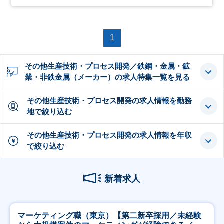
1
その他生産技術・プロセス開発／鉄鋼・金属・鉱
業・非鉄金属（メーカー）の求人特集一覧を見る
その他生産技術・プロセス開発の求人情報を勤務
地で絞り込む
その他生産技術・プロセス開発の求人情報を年収
で絞り込む
新着求人
マーケティング職（東京）【第二新卒採用／未経験