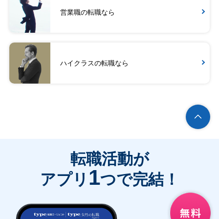
営業職の転職なら
ハイクラスの転職なら
転職活動が
1
アプリ
つで完結！