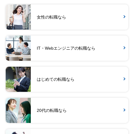
女性の転職なら
IT・Webエンジニアの転職なら
はじめての転職なら
20代の転職なら