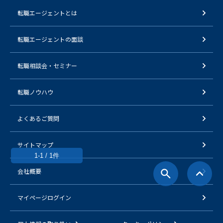
転職エージェントとは
転職エージェントの面談
転職相談会・セミナー
転職ノウハウ
よくあるご質問
サイトマップ
1-1 / 1件
会社概要
マイページログイン