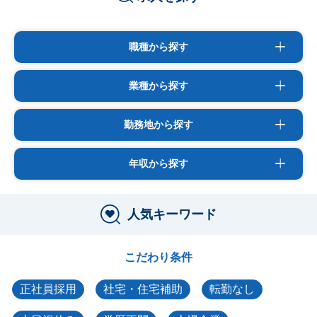
職種から探す
業種から探す
勤務地から探す
年収から探す
人気キーワード
こだわり条件
正社員採用
社宅・住宅補助
転勤なし