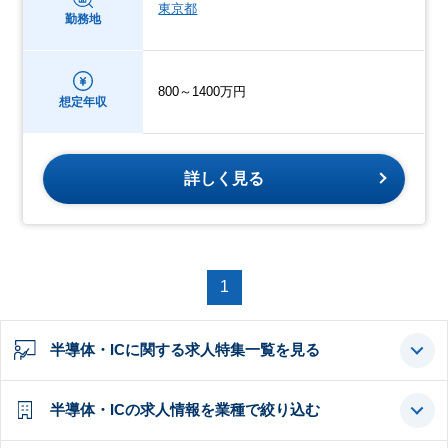
東京都
勤務地
800～1400万円
想定年収
詳しく見る
1
半導体・ICに関する求人特集一覧を見る
半導体・ICの求人情報を業種で絞り込む