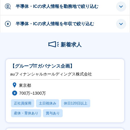
半導体・ICの求人情報を勤務地で絞り込む
半導体・ICの求人情報を年収で絞り込む
新着求人
【グループITガバナンス企画】
auフィナンシャルホールディングス株式会社
東京都
700万~1300万
正社員採用
土日祝休み
休日120日以上
産休・育休あり
賞与あり