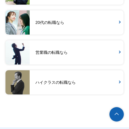
20代の転職なら
営業職の転職なら
ハイクラスの転職なら