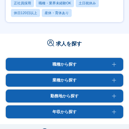
正社員採用
職種・業界未経験OK
土日祝休み
休日120日以上
産休・育休あり
求人を探す
職種から探す
業種から探す
勤務地から探す
年収から探す