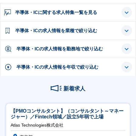
半導体・ICに関する求人特集一覧を見る
半導体・ICの求人情報を業種で絞り込む
半導体・ICの求人情報を勤務地で絞り込む
半導体・ICの求人情報を年収で絞り込む
新着求人
【PMOコンサルタント】（コンサルタント～マネー
ジャー）／Fintech領域／設立5年弱で上場
Atlas Technologies株式会社