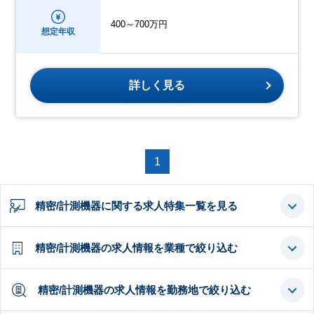
400～700万円
想定年収
詳しく見る
1
精密/計測機器に関する求人特集一覧を見る
精密/計測機器の求人情報を業種で絞り込む
精密/計測機器の求人情報を勤務地で絞り込む