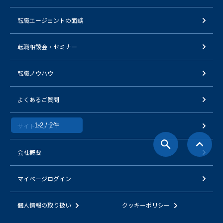
転職エージェントの面談
転職相談会・セミナー
転職ノウハウ
よくあるご質問
1-2 / 2件
サイトマップ
会社概要
マイページログイン
個人情報の取り扱い
クッキーポリシー