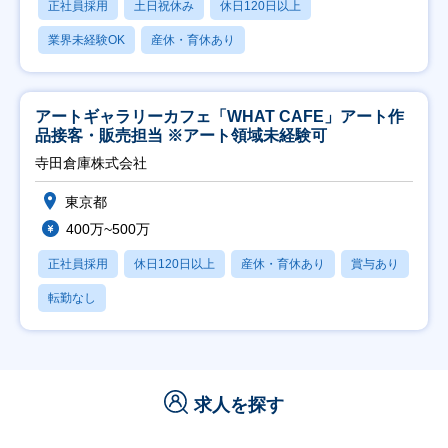
正社員採用
土日祝休み
休日120日以上
業界未経験OK
産休・育休あり
アートギャラリーカフェ「WHAT CAFE」アート作
品接客・販売担当 ※アート領域未経験可
寺田倉庫株式会社
東京都
400万~500万
正社員採用
休日120日以上
産休・育休あり
賞与あり
転勤なし
求人を探す