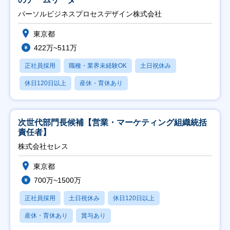
パーソルビジネスプロセスデザイン株式会社
東京都
422万~511万
正社員採用
職種・業界未経験OK
土日祝休み
休日120日以上
産休・育休あり
次世代部門長候補【営業・マーケティング組織統括
責任者】
株式会社セレス
東京都
700万~1500万
正社員採用
土日祝休み
休日120日以上
産休・育休あり
賞与あり