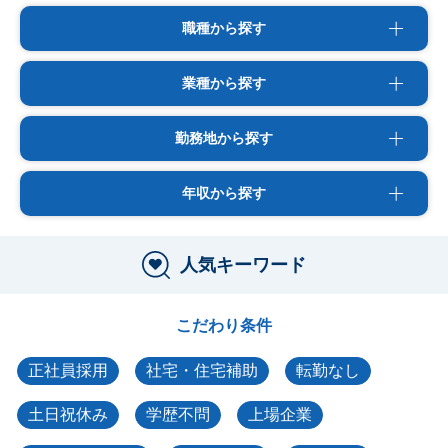
職種から探す
業種から探す
勤務地から探す
年収から探す
人気キーワード
こだわり条件
正社員採用
社宅・住宅補助
転勤なし
土日祝休み
学歴不問
上場企業