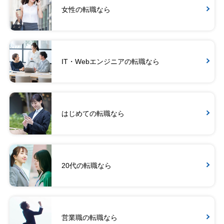
女性の転職なら
IT・Webエンジニアの転職なら
はじめての転職なら
20代の転職なら
営業職の転職なら