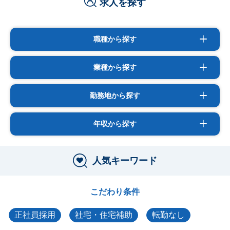
求人を探す
職種から探す
業種から探す
勤務地から探す
年収から探す
人気キーワード
こだわり条件
正社員採用
社宅・住宅補助
転勤なし