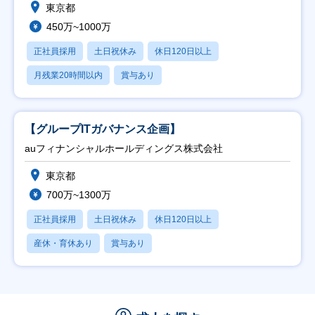
東京都
450万~1000万
正社員採用
土日祝休み
休日120日以上
月残業20時間以内
賞与あり
【グループITガバナンス企画】
auフィナンシャルホールディングス株式会社
東京都
700万~1300万
正社員採用
土日祝休み
休日120日以上
産休・育休あり
賞与あり