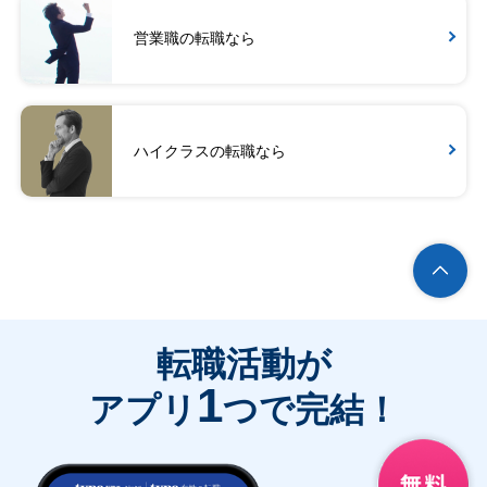
営業職の転職なら
ハイクラスの転職なら
転職活動が
1
アプリ
つで完結！