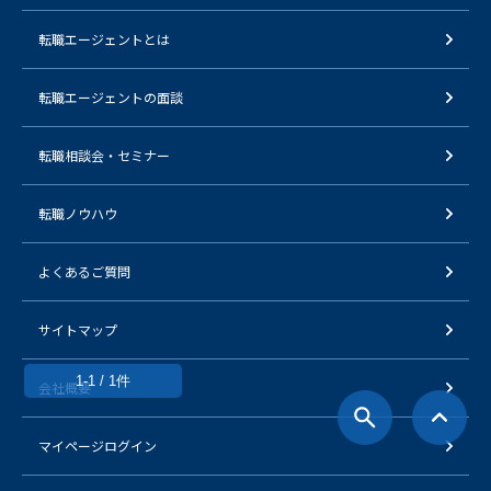
転職エージェントとは
転職エージェントの面談
転職相談会・セミナー
転職ノウハウ
よくあるご質問
サイトマップ
1-1 / 1件
会社概要
マイページログイン