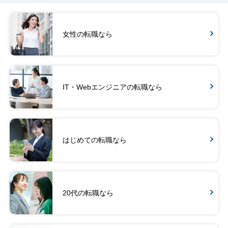
女性の転職なら
IT・Webエンジニアの転職なら
はじめての転職なら
20代の転職なら