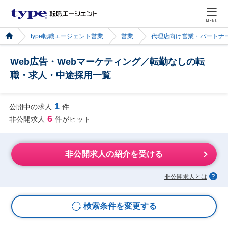
MENU
type転職エージェント営業
営業
代理店向け営業・パートナ
Web広告・Webマーケティング／転勤なしの転
職・求人・中途採用一覧
1
公開中の求人
件
6
非公開求人
件がヒット
非公開求人の紹介を受ける
非公開求人とは
検索条件を変更する