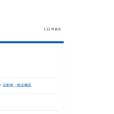
1-13 件表示
自動車・輸送機器