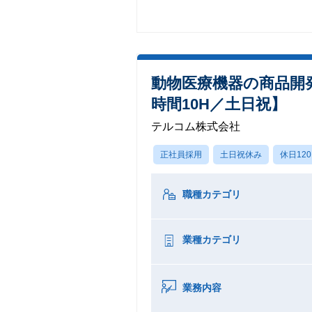
動物医療機器の商品開
時間10H／土日祝】
テルコム株式会社
正社員採用
土日祝休み
休日12
職種カテゴリ
業種カテゴリ
業務内容