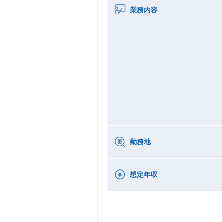
業務内容
勤務地
想定年収