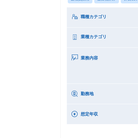
職種カテゴリ
業種カテゴリ
業務内容
勤務地
想定年収