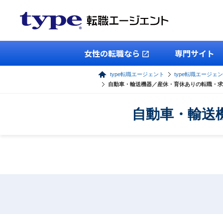
女性の転職なら
専門サイト
type転職エージェント
type転職エージェ
自動車・輸送機器／産休・育休ありの転職・求
自動車・輸送