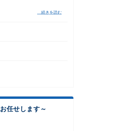
…続きを読む
をお任せします～