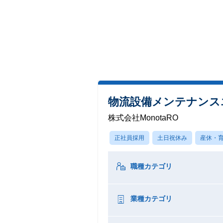
物流設備メンテナンス
株式会社MonotaRO
正社員採用
土日祝休み
産休・
職種カテゴリ
業種カテゴリ