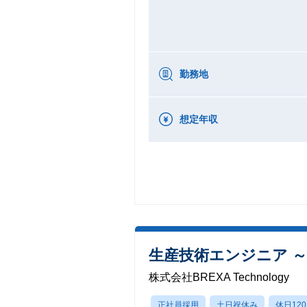
勤務地
想定年収
生産技術エンジニア 
株式会社BREXA Technology
正社員採用
土日祝休み
休日12