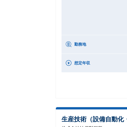
勤務地
想定年収
生産技術（設備自動化