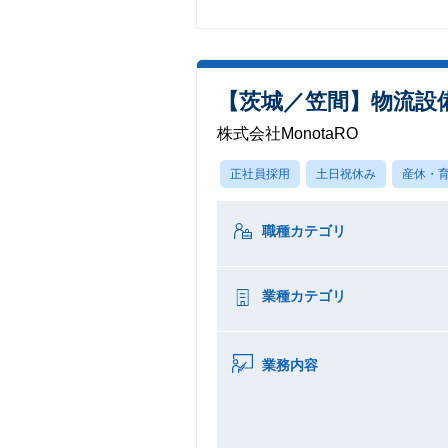
【茨城／笠間】物流設
株式会社MonotaRO
正社員採用
土日祝休み
産休・
職種カテゴリ
業種カテゴリ
業務内容