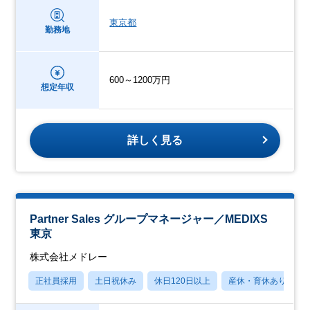
東京都
勤務地
600～1200万円
想定年収
詳しく見る
Partner Sales グループマネージャー／MEDIXS
東京
株式会社メドレー
正社員採用
土日祝休み
休日120日以上
産休・育休あり