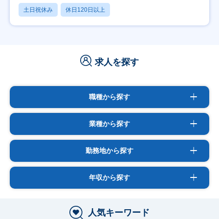
土日祝休み
休日120日以上
求人を探す
職種から探す
業種から探す
勤務地から探す
年収から探す
人気キーワード