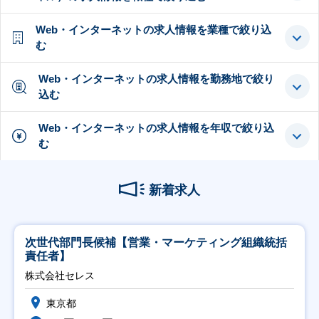
Web・インターネットの求人情報を業種で絞り込
む
Web・インターネットの求人情報を勤務地で絞り
込む
Web・インターネットの求人情報を年収で絞り込
む
新着求人
次世代部門長候補【営業・マーケティング組織統括
責任者】
株式会社セレス
東京都