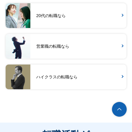
20代の転職なら
営業職の転職なら
ハイクラスの転職なら