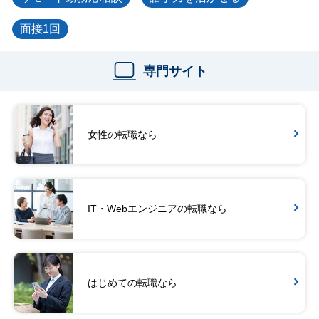
面接1回
専門サイト
女性の転職なら
IT・Webエンジニアの転職なら
はじめての転職なら