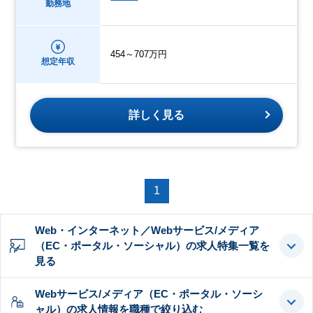
勤務地
454～707万円
想定年収
詳しく見る
1
Web・インターネット／Webサービス/メディア
（EC・ポータル・ソーシャル）の求人特集一覧を
見る
Webサービス/メディア（EC・ポータル・ソーシ
ャル）の求人情報を職種で絞り込む