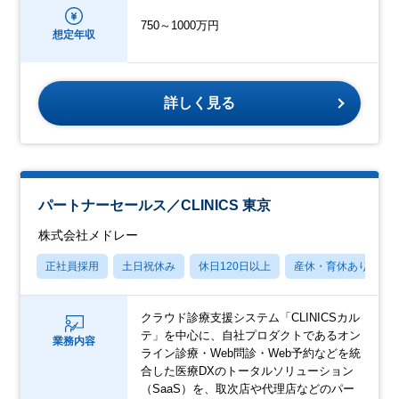
750～1000万円
想定年収
詳しく見る
パートナーセールス／CLINICS 東京
株式会社メドレー
正社員採用
土日祝休み
休日120日以上
産休・育休あり
クラウド診療支援システム「CLINICSカル
テ」を中心に、自社プロダクトであるオン
業務内容
ライン診療・Web問診・Web予約などを統
合した医療DXのトータルソリューション
（SaaS）を、取次店や代理店などのパー