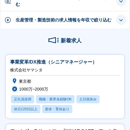
む
生産管理・製造技術の求人情報を年収で絞り込む
新着求人
事業変革/DX推進（シニアマネージャー）
株式会社ヤマシタ
東京都
1000万~2000万
正社員採用
職種・業界未経験OK
土日祝休み
休日120日以上
産休・育休あり