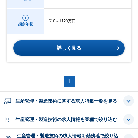
610～1120万円
想定年収
詳しく見る
1
生産管理・製造技術に関する求人特集一覧を見る
生産管理・製造技術の求人情報を業種で絞り込む
生産管理・製造技術の求人情報を勤務地で絞り込