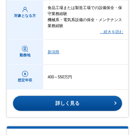
食品工場または製造工場での設備保全・保
守業務経験
対象となる方
機械系・電気系設備の保全・メンテナンス
業務経験
…続きを読む
新潟県
勤務地
400～550万円
想定年収
詳しく見る