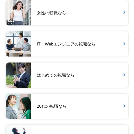
女性の転職なら
IT・Webエンジニアの転職なら
はじめての転職なら
20代の転職なら