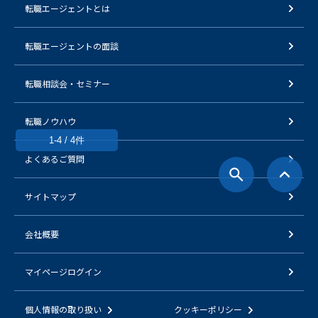
転職エージェントとは
転職エージェントの面談
転職相談会・セミナー
転職ノウハウ
1-4 / 4件
よくあるご質問
サイトマップ
会社概要
マイページログイン
個人情報の取り扱い
クッキーポリシー