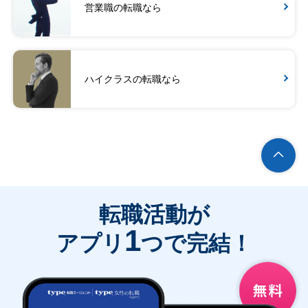
営業職の転職なら
ハイクラスの転職なら
転職活動が
1
アプリ
つで完結！