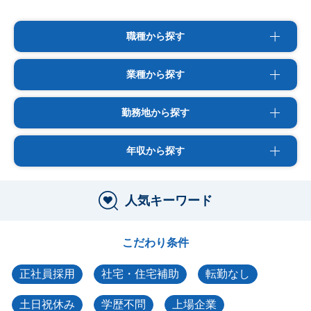
職種から探す
業種から探す
勤務地から探す
年収から探す
人気キーワード
こだわり条件
正社員採用
社宅・住宅補助
転勤なし
土日祝休み
学歴不問
上場企業