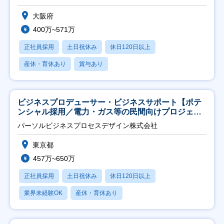
大阪府
400万~571万
正社員採用
土日祝休み
休日120日以上
産休・育休あり
賞与あり
ビジネスプロデューサー・ビジネスサポート【ポテ
ンシャル採用／電力・ガス等の民間向けプロジェク
ト推進】
パーソルビジネスプロセスデザイン株式会社
東京都
457万~650万
正社員採用
土日祝休み
休日120日以上
業界未経験OK
産休・育休あり