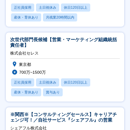
正社員採用
土日祝休み
休日120日以上
産休・育休あり
月残業20時間以内
次世代部門長候補【営業・マーケティング組織統括
責任者】
株式会社セレス
東京都
700万~1500万
正社員採用
土日祝休み
休日120日以上
産休・育休あり
賞与あり
※関西※【コンサルティングセールス】キャリアチ
ェンジ可！／自社サービス『シェアフル』の営業
シェアフル株式会社