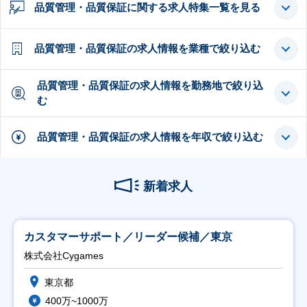
品質管理・品質保証に関する求人特集一覧を見る
品質管理・品質保証の求人情報を業種で絞り込む
品質管理・品質保証の求人情報を勤務地で絞り込
む
品質管理・品質保証の求人情報を年収で絞り込む
新着求人
カスタマーサポート／リーダー候補／東京
株式会社Cygames
東京都
400万~1000万