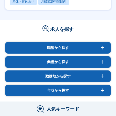
産休・育休あり
月残業20時間以内
求人を探す
職種から探す
業種から探す
勤務地から探す
年収から探す
人気キーワード