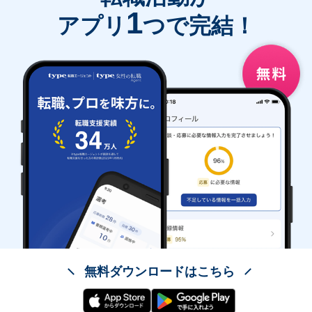
1
アプリ
つで完結！
無料ダウンロードはこちら