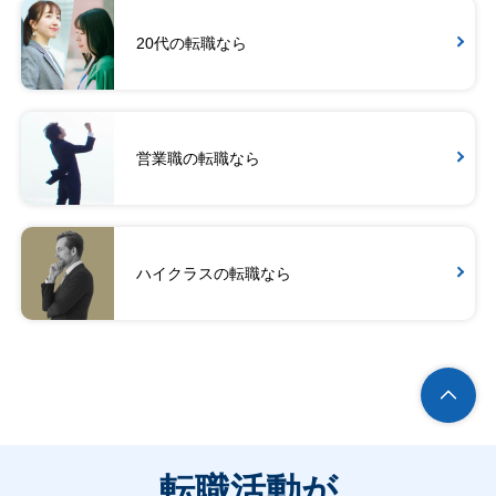
20代の転職なら
営業職の転職なら
ハイクラスの転職なら
転職活動が