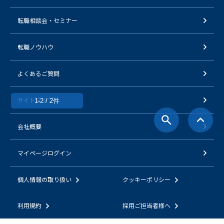
転職相談会・セミナー
転職ノウハウ
よくあるご質問
サイトマップ
1-2 / 2件
会社概要
マイページログイン
個人情報の取り扱い
クッキーポリシー
利用規約
採用ご担当者様へ