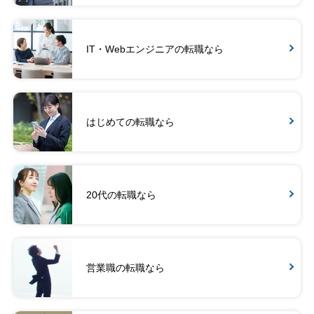
IT・Webエンジニアの転職なら
はじめての転職なら
20代の転職なら
営業職の転職なら