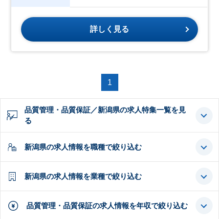
詳しく見る
1
品質管理・品質保証／新潟県の求人特集一覧を見
る
新潟県の求人情報を職種で絞り込む
新潟県の求人情報を業種で絞り込む
品質管理・品質保証の求人情報を年収で絞り込む