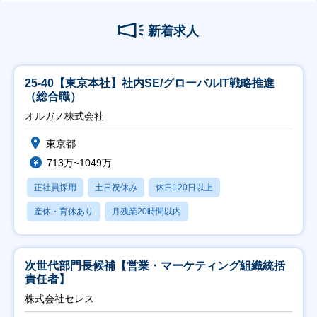
新着求人
25-40【東京本社】社内SE/グローバルIT戦略推進
（総合職）
オルガノ株式会社
東京都
713万~1049万
正社員採用
土日祝休み
休日120日以上
産休・育休あり
月残業20時間以内
次世代部門長候補【営業・マーケティング組織統括
責任者】
株式会社セレス