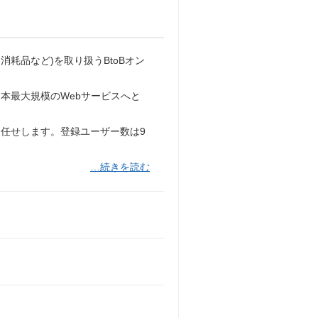
、消耗品など)を取り扱うBtoBオン
日本最大規模のWebサービスへと
任せします。登録ユーザー数は9
…続きを読む