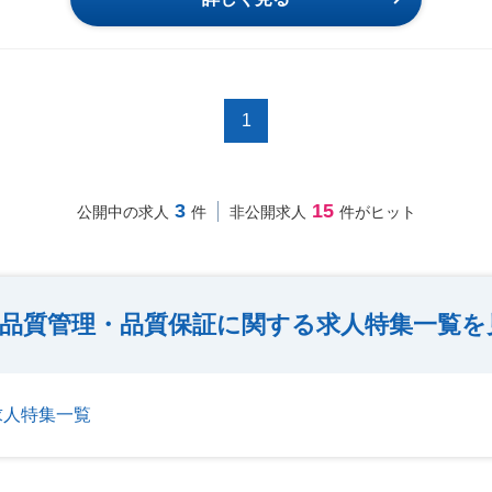
1
3
15
公開中の求人
件
非公開求人
件がヒット
品質管理・品質保証に関する求人特集一覧を
求人特集一覧