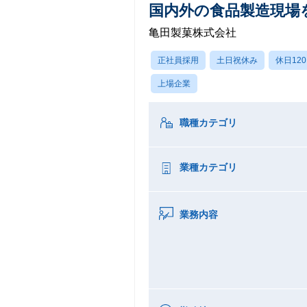
国内外の食品製造現場
亀田製菓株式会社
正社員採用
土日祝休み
休日12
上場企業
職種カテゴリ
業種カテゴリ
業務内容