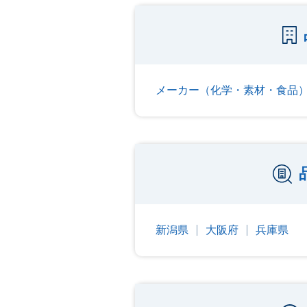
メーカー（化学・素材・食品
新潟県
大阪府
兵庫県