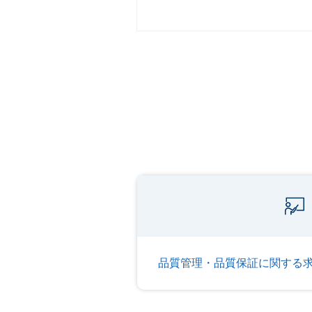
品質管理・品質保証に関する