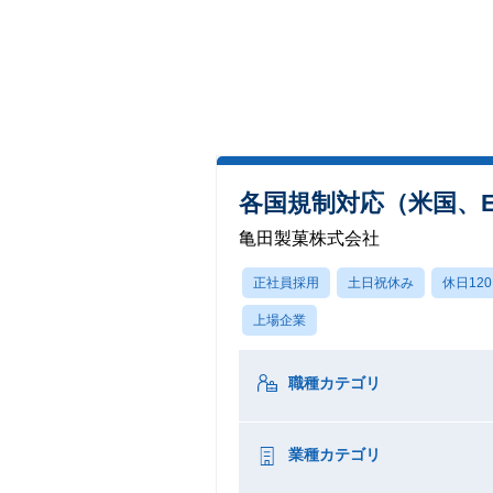
各国規制対応（米国、
亀田製菓株式会社
正社員採用
土日祝休み
休日12
上場企業
職種カテゴリ
業種カテゴリ