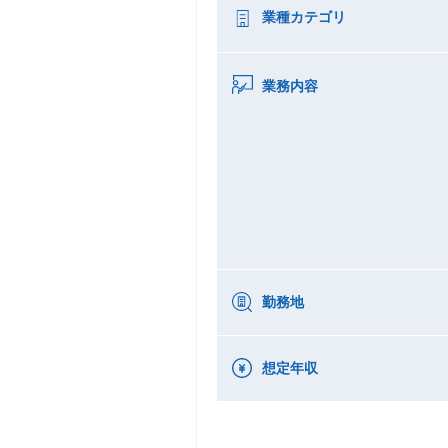
業種カテゴリ
業務内容
勤務地
想定年収