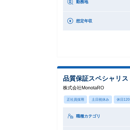
勤務地
想定年収
品質保証スペシャリス
株式会社MonotaRO
正社員採用
土日祝休み
休日12
職種カテゴリ