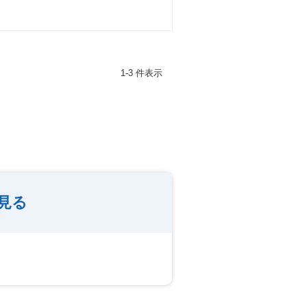
1-3 件表示
見る