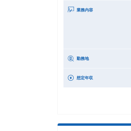
業務内容
勤務地
想定年収