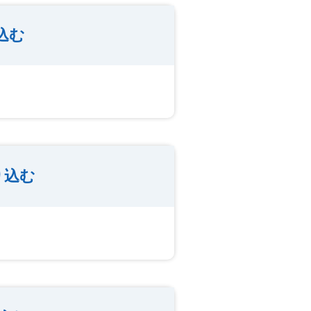
込む
り込む