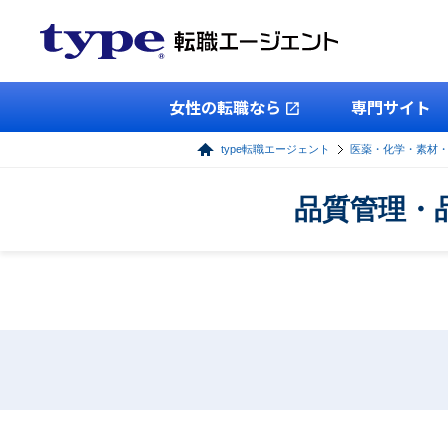
女性の転職なら
専門サイト
type転職エージェント
医薬・化学・素材
品質管理・