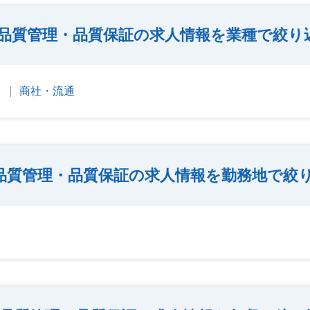
品質管理・品質保証の求人情報を業種で絞り
）
商社・流通
品質管理・品質保証の求人情報を勤務地で絞