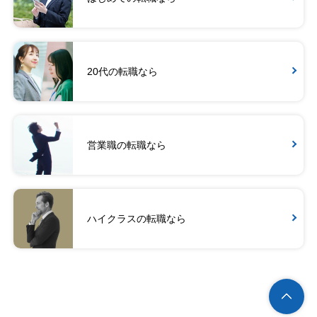
20代の転職なら
営業職の転職なら
ハイクラスの転職なら