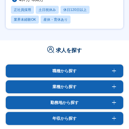
正社員採用
土日祝休み
休日120日以上
業界未経験OK
産休・育休あり
求人を探す
職種から探す
業種から探す
勤務地から探す
年収から探す