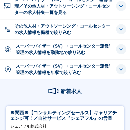
理／その他人材・アウトソーシング・コールセン
ターの求人特集一覧を見る
その他人材・アウトソーシング・コールセンター
の求人情報を職種で絞り込む
スーパーバイザー（SV）・コールセンター運営/
管理の求人情報を勤務地で絞り込む
スーパーバイザー（SV）・コールセンター運営/
管理の求人情報を年収で絞り込む
新着求人
※関西※【コンサルティングセールス】キャリアチ
ェンジ可！／自社サービス『シェアフル』の営業
シェアフル株式会社