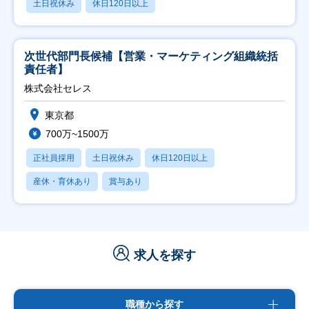
土日祝休み
休日120日以上
次世代部門長候補【営業・マーケティング組織統括
責任者】
株式会社セレス
東京都
700万~1500万
正社員採用
土日祝休み
休日120日以上
産休・育休あり
賞与あり
求人を探す
職種から探す