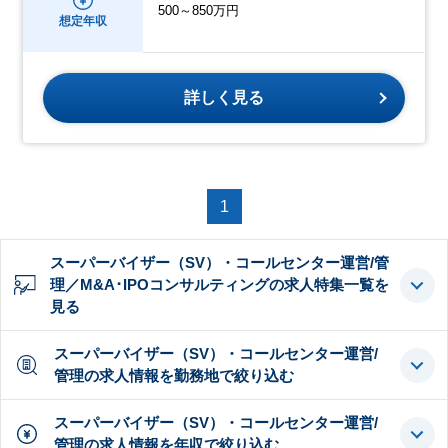
500～850万円
想定年収
詳しく見る
1
スーパーバイザー（SV）・コールセンター運営/管
理／M&A･IPOコンサルティングの求人特集一覧を
見る
スーパーバイザー（SV）・コールセンター運営/
管理の求人情報を勤務地で絞り込む
スーパーバイザー（SV）・コールセンター運営/
管理の求人情報を年収で絞り込む