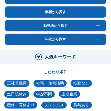
業種から探す
勤務地から探す
年収から探す
人気キーワード
こだわり条件
正社員採用
社宅・住宅補助
転勤なし
土日祝休み
学歴不問
上場企業
産休・育休あり
フレックス
賞与あり