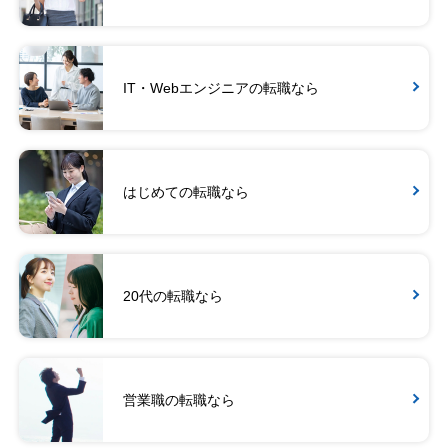
IT・Webエンジニアの転職なら
はじめての転職なら
20代の転職なら
営業職の転職なら