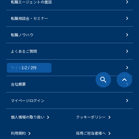
転職エージェントの面談
転職相談会・セミナー
転職ノウハウ
よくあるご質問
サイトマップ
1-2 / 2件
会社概要
マイページログイン
個人情報の取り扱い
クッキーポリシー
利用規約
採用ご担当者様へ