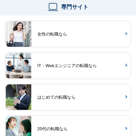
専門サイト
女性の転職なら
IT・Webエンジニアの転職なら
はじめての転職なら
20代の転職なら