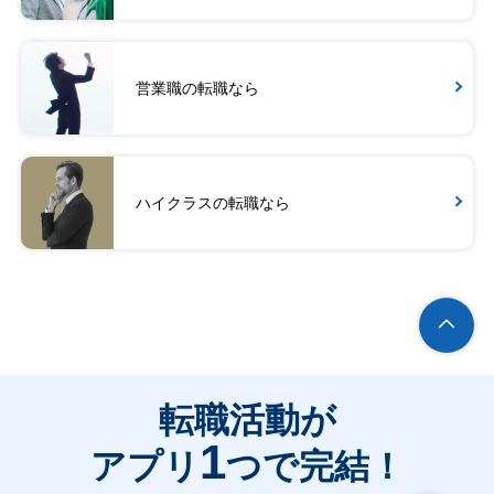
営業職の転職なら
ハイクラスの転職なら
転職活動が
1
アプリ
つで完結！