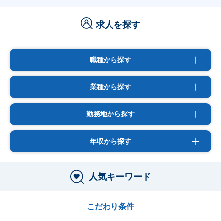
求人を探す
職種から探す
業種から探す
勤務地から探す
年収から探す
人気キーワード
こだわり条件