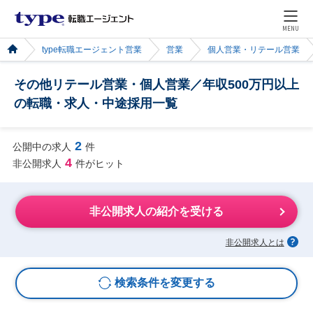
MENU
type転職エージェント営業
営業
個人営業・リテール営業
その他リテール営業・個人営業／年収500万円以上
の転職・求人・中途採用一覧
2
公開中の求人
件
4
非公開求人
件がヒット
非公開求人の紹介を受ける
非公開求人とは
検索条件を変更する