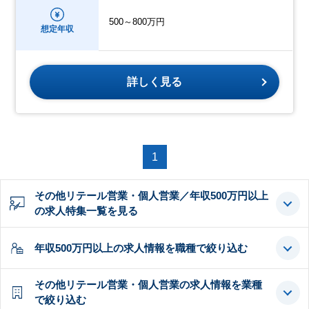
500～800万円
想定年収
詳しく見る
1
その他リテール営業・個人営業／年収500万円以上
の求人特集一覧を見る
年収500万円以上の求人情報を職種で絞り込む
その他リテール営業・個人営業の求人情報を業種
で絞り込む