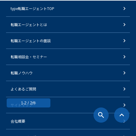
type転職エージェントTOP
転職エージェントとは
転職エージェントの面談
転職相談会・セミナー
転職ノウハウ
よくあるご質問
1-2 / 2件
サイトマップ
会社概要