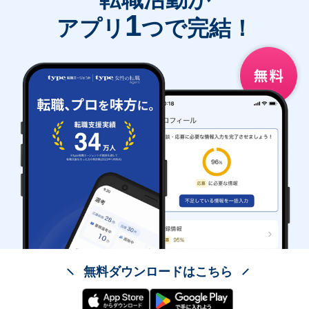
1
アプリ
つで完結！
無料ダウンロードはこちら