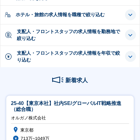
ホテル・旅館の求人情報を職種で絞り込む
支配人・フロントスタッフの求人情報を勤務地で
絞り込む
支配人・フロントスタッフの求人情報を年収で絞
り込む
新着求人
25-40【東京本社】社内SE/グローバルIT戦略推進
（総合職）
オルガノ株式会社
東京都
713万~1049万