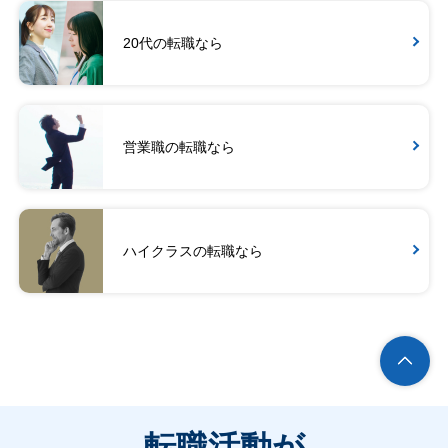
20代の転職なら
営業職の転職なら
ハイクラスの転職なら
転職活動が