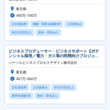
東京都
450万~700万
正社員採用
職種・業界未経験OK
土日祝休み
休日120日以上
産休・育休あり
ビジネスプロデューサー・ビジネスサポート【ポテ
ンシャル採用／電力・ガス等の民間向けプロジェク
ト推進】
パーソルビジネスプロセスデザイン株式会社
東京都
457万~650万
正社員採用
土日祝休み
休日120日以上
業界未経験OK
産休・育休あり