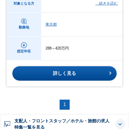
…続きを読む
対象となる方
東京都
勤務地
288～420万円
想定年収
詳しく見る
1
支配人・フロントスタッフ／ホテル・旅館の求人
特集一覧を見る