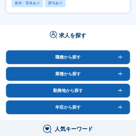
産休・育休あり
賞与あり
求人を探す
職種から探す
業種から探す
勤務地から探す
年収から探す
人気キーワード