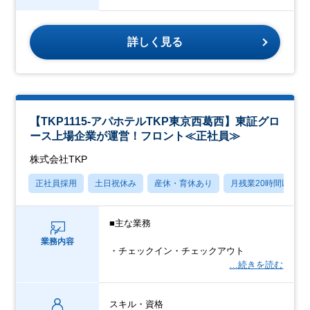
詳しく見る
【TKP1115-アパホテルTKP東京西葛西】東証グロ
ース上場企業が運営！フロント≪正社員≫
株式会社TKP
正社員採用
土日祝休み
産休・育休あり
月残業20時間以内
■主な業務
業務内容
・チェックイン・チェックアウト
…続きを読む
スキル・資格