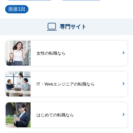
面接1回
専門サイト
女性の転職なら
IT・Webエンジニアの転職なら
はじめての転職なら