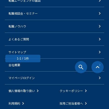
転職エージェントの面談
転職相談会・セミナー
転職ノウハウ
よくあるご質問
サイトマップ
1-1 / 1件
会社概要
マイページログイン
個人情報の取り扱い
クッキーポリシー
利用規約
採用ご担当者様へ