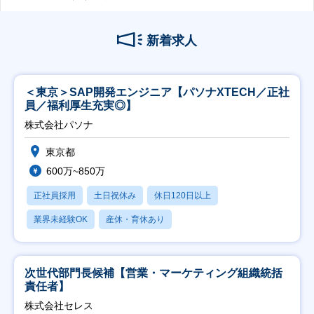
新着求人
＜東京＞SAP開発エンジニア【パソナXTECH／正社
員／福利厚生充実◎】
株式会社パソナ
東京都
600万~850万
正社員採用
土日祝休み
休日120日以上
業界未経験OK
産休・育休あり
次世代部門長候補【営業・マーケティング組織統括
責任者】
株式会社セレス