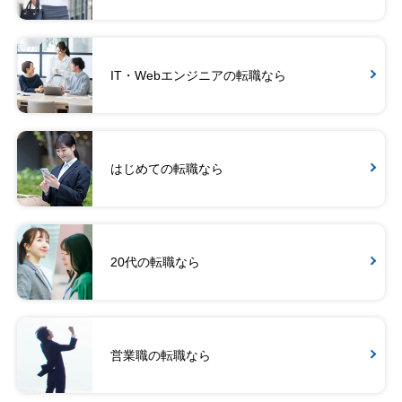
IT・Webエンジニアの転職なら
はじめての転職なら
20代の転職なら
営業職の転職なら