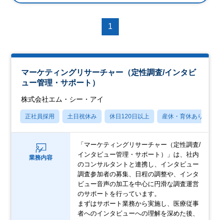
1
マーケティングリサーチャー（定性調査/インタビ
ュー管理・サポート）
株式会社エム・シー・アイ
正社員採用
土日祝休み
休日120日以上
産休・育休あり
「マーケティングリサーチャー（定性調査/
インタビュー管理・サポート）」は、社内
業務内容
のコンサルタントと連携し、インタビュー
調査参加者の募集、日程の調整や、インタ
ビュー音声の加工を中心に円滑な調査運営
のサポートを行っています。
まずはサポート業務から実施し、医療従事
者へのインタビューへの理解を深めた後、