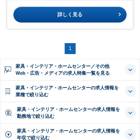
詳しく見る
1
家具・インテリア・ホームセンター／その他
Web・広告・メディアの求人特集一覧を見る
家具・インテリア・ホームセンターの求人情報を
業種で絞り込む
家具・インテリア・ホームセンターの求人情報を
勤務地で絞り込む
家具・インテリア・ホームセンターの求人情報を
年収で絞り込む