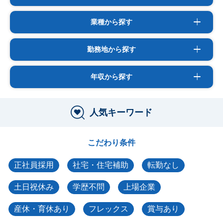
業種から探す
勤務地から探す
年収から探す
人気キーワード
こだわり条件
正社員採用
社宅・住宅補助
転勤なし
土日祝休み
学歴不問
上場企業
産休・育休あり
フレックス
賞与あり