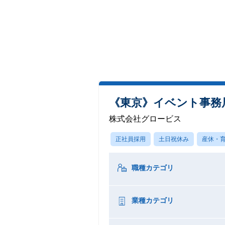
《東京》イベント事務
株式会社グロービス
正社員採用
土日祝休み
産休・
職種カテゴリ
業種カテゴリ