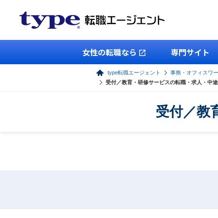
女性の転職なら
専門サイト
type転職エージェント
事務・オフィスワ
受付／教育・研修サービスの転職・求人・中途
受付／教