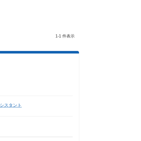
1-1 件表示
シスタント