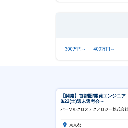
300万円～
400万円～
【開発】首都圏/開発エンジニア
8/22(土)週末選考会～
パーソルクロステクノロジー株式会
東京都