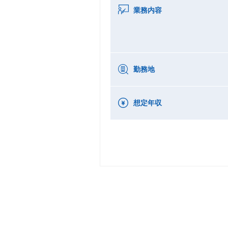
業務内容
勤務地
想定年収