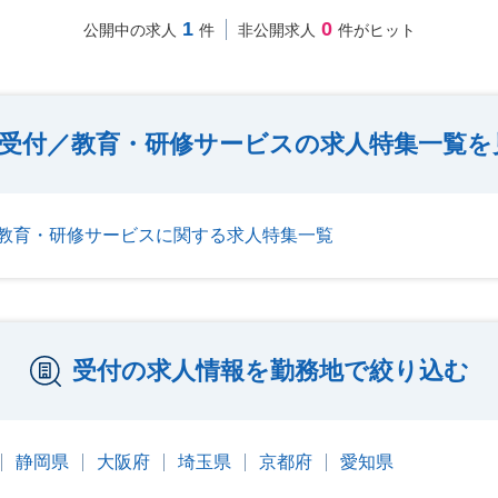
1
0
公開中の求人
件
非公開求人
件がヒット
受付／教育・研修サービスの求人特集一覧を
教育・研修サービスに関する求人特集一覧
受付の求人情報を勤務地で絞り込む
静岡県
大阪府
埼玉県
京都府
愛知県