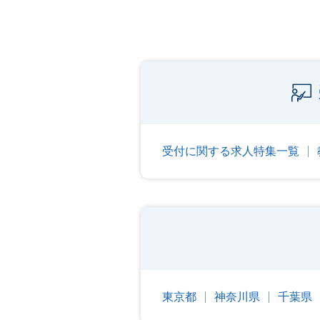
受付に関する求人特集一覧
東京都
神奈川県
千葉県