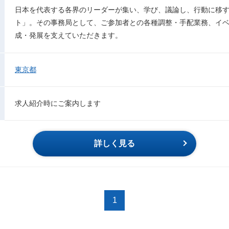
日本を代表する各界のリーダーが集い、学び、議論し、行動に移す
ト」。その事務局として、ご参加者との各種調整・手配業務、イ
成・発展を支えていただきます。
東京都
求人紹介時にご案内します
詳しく見る
1