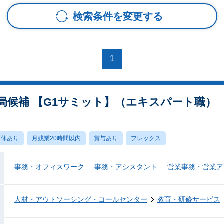
検索条件を変更する
1
局候補 【G1サミット】（エキスパート職）
育休あり
月残業20時間以内
賞与あり
フレックス
事務・オフィスワーク
事務・アシスタント
営業事務・営業ア
人材・アウトソーシング・コールセンター
教育・研修サービス