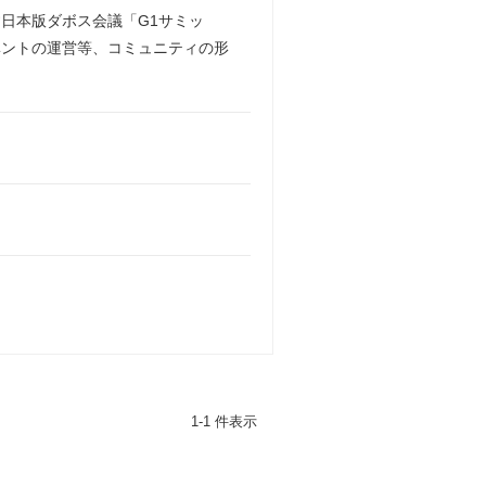
日本版ダボス会議「G1サミッ
ベントの運営等、コミュニティの形
1-1 件表示