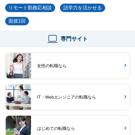
リモート勤務応相談
語学力を活かせる
面接1回
専門サイト
女性の転職なら
IT・Webエンジニアの転職なら
はじめての転職なら