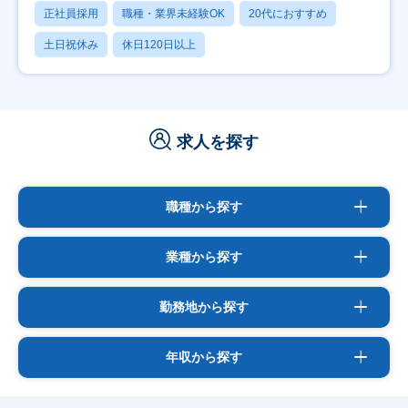
正社員採用
職種・業界未経験OK
20代におすすめ
土日祝休み
休日120日以上
求人を探す
職種から探す
業種から探す
勤務地から探す
年収から探す