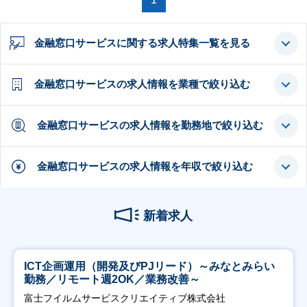
金融窓口サービスに関する求人特集一覧を見る
金融窓口サービスの求人情報を業種で絞り込む
金融窓口サービスの求人情報を勤務地で絞り込む
金融窓口サービスの求人情報を年収で絞り込む
新着求人
ICT企画運用（開発及びPJリード）～みなとみらい
勤務／リモート週2OK／業務改善～
富士フイルムサービスクリエイティブ株式会社