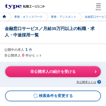
MENU
事務・オフィスワーク
事務・アシスタント
金融窓口サービ
金融窓口サービス／月給35万円以上の転職・求
人・中途採用一覧
1
公開中の求人
件
0
非公開求人
件がヒット
非公開求人の紹介を受ける
非公開求人とは
検索条件を変更する