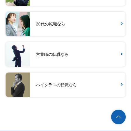
20代の転職なら
営業職の転職なら
ハイクラスの転職なら