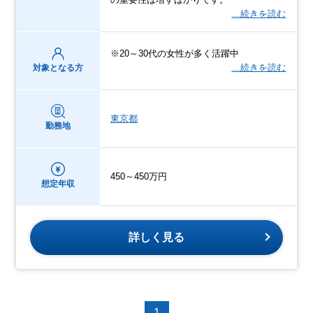
…続きを読む
※20～30代の女性が多く活躍中
…続きを読む
対象となる方
東京都
勤務地
450～450万円
想定年収
詳しく見る
1