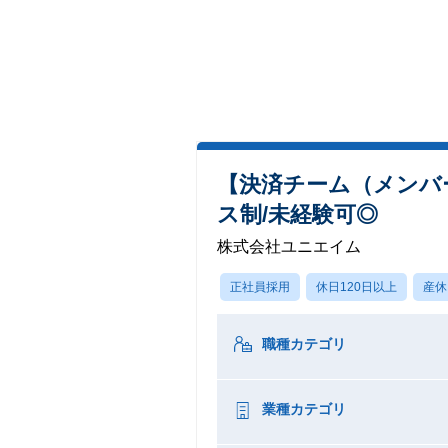
【決済チーム（メンバ
ス制/未経験可◎
株式会社ユニエイム
正社員採用
休日120日以上
産休
職種カテゴリ
業種カテゴリ