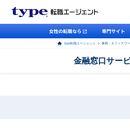
女性の転職なら
専門サイト
type転職エージェント
事務・オフィスワ
金融窓口サービ