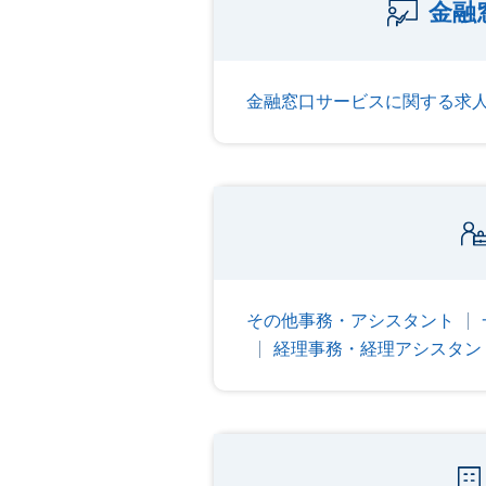
金融
金融窓口サービスに関する求
その他事務・アシスタント
経理事務・経理アシスタン