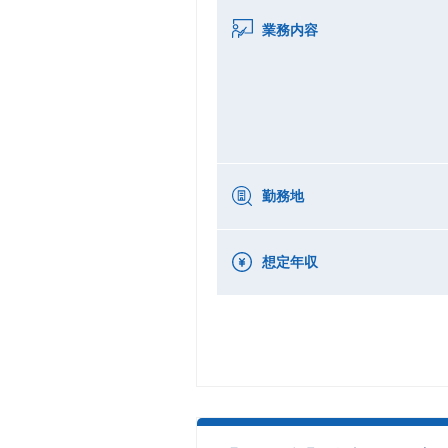
業務内容
勤務地
想定年収