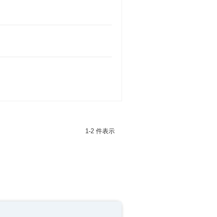
1-2 件表示