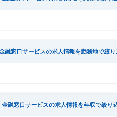
金融窓口サービスの求人情報を勤務地で絞り
金融窓口サービスの求人情報を年収で絞り