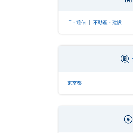
IT・通信
不動産・建設
東京都