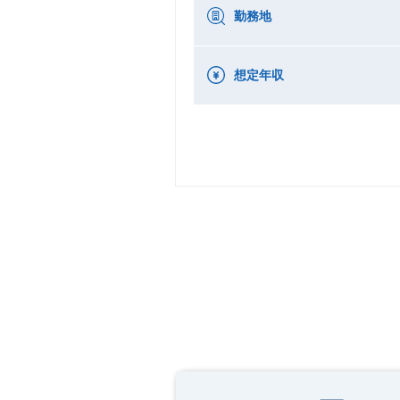
勤務地
想定年収