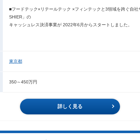
■フードテック×リテールテック ×フィンテックと3領域を跨ぐ自
SHIER」の
キャッシュレス決済事業が 2022年6月からスタートしました。
東京都
350～450万円
詳しく見る