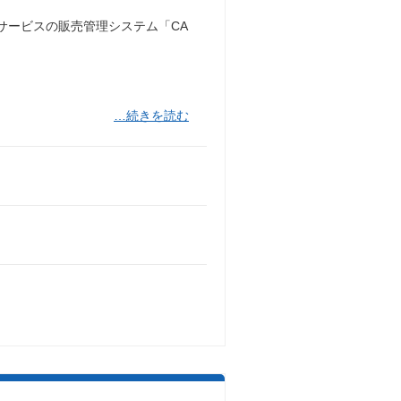
社サービスの販売管理システム「CA
…続きを読む