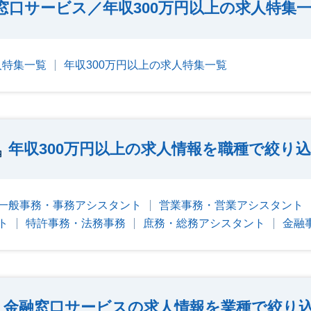
窓口サービス／年収300万円以上の求人特集
人特集一覧
年収300万円以上の求人特集一覧
年収300万円以上の求人情報を職種で絞り
一般事務・事務アシスタント
営業事務・営業アシスタント
ト
特許事務・法務事務
庶務・総務アシスタント
金融
金融窓口サービスの求人情報を業種で絞り