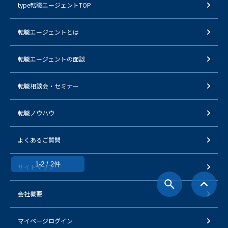
type転職エージェントTOP
転職エージェントとは
転職エージェントの面談
転職相談会・セミナー
転職ノウハウ
よくあるご質問
1-2 / 2件
サイトマップ
会社概要
マイページログイン