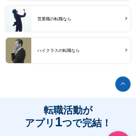
営業職の転職なら
ハイクラスの転職なら
転職活動が
1
アプリ
つで完結！