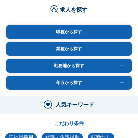
求人を探す
職種から探す
業種から探す
勤務地から探す
年収から探す
人気キーワード
こだわり条件
正社員採用
社宅・住宅補助
転勤なし