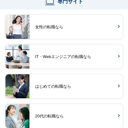
専門サイト
女性の転職なら
IT・Webエンジニアの転職なら
はじめての転職なら
20代の転職なら