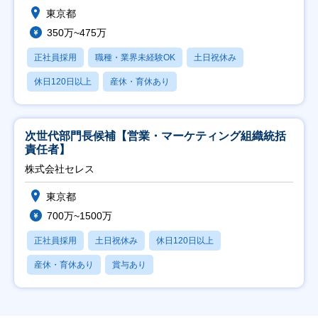
東京都
350万~475万
正社員採用
職種・業界未経験OK
土日祝休み
休日120日以上
産休・育休あり
次世代部門長候補【営業・マーケティング組織統括
責任者】
株式会社セレス
東京都
700万~1500万
正社員採用
土日祝休み
休日120日以上
産休・育休あり
賞与あり