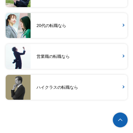
20代の転職なら
営業職の転職なら
ハイクラスの転職なら