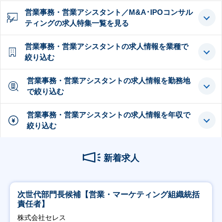
営業事務・営業アシスタント／M&A･IPOコンサル
ティングの求人特集一覧を見る
営業事務・営業アシスタントの求人情報を業種で
絞り込む
営業事務・営業アシスタントの求人情報を勤務地
で絞り込む
営業事務・営業アシスタントの求人情報を年収で
絞り込む
新着求人
次世代部門長候補【営業・マーケティング組織統括
責任者】
株式会社セレス