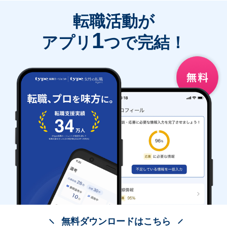
転職活動が
1
アプリ
つで完結！
無料ダウンロードはこちら