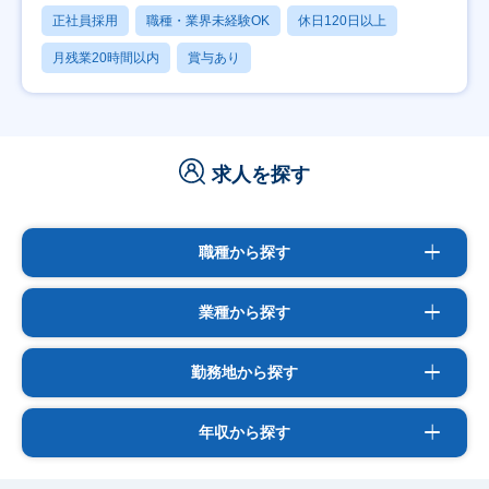
正社員採用
職種・業界未経験OK
休日120日以上
月残業20時間以内
賞与あり
求人を探す
職種から探す
業種から探す
勤務地から探す
年収から探す