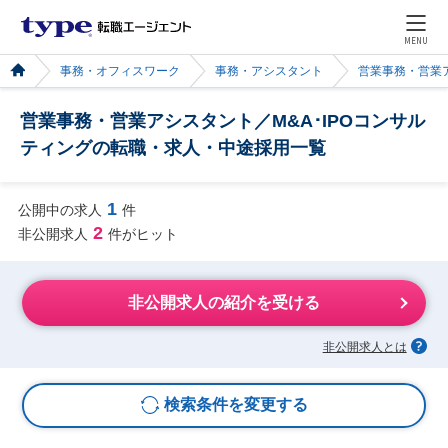
MENU
事務・オフィスワーク
事務・アシスタント
営業事務・営業
営業事務・営業アシスタント／M&A･IPOコンサル
ティングの転職・求人・中途採用一覧
1
公開中の求人
件
2
非公開求人
件がヒット
非公開求人の紹介を受ける
非公開求人とは
検索条件を変更する