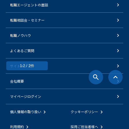
転職エージェントの面談
転職相談会・セミナー
転職ノウハウ
よくあるご質問
サイトマップ
1-2 / 2件
会社概要
マイページログイン
個人情報の取り扱い
クッキーポリシー
利用規約
採用ご担当者様へ