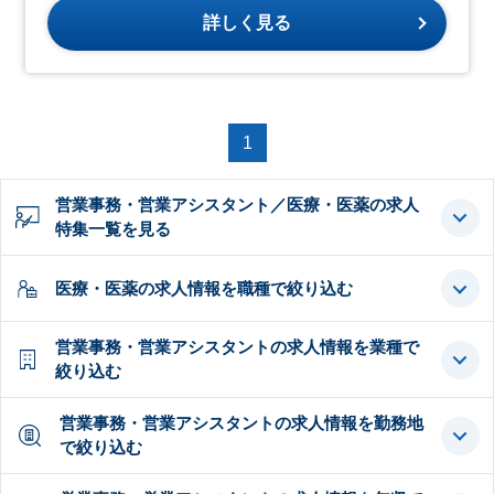
詳しく見る
1
営業事務・営業アシスタント／医療・医薬の求人
特集一覧を見る
医療・医薬の求人情報を職種で絞り込む
営業事務・営業アシスタントの求人情報を業種で
絞り込む
営業事務・営業アシスタントの求人情報を勤務地
で絞り込む