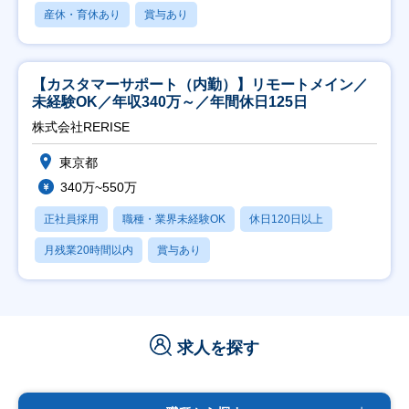
産休・育休あり
賞与あり
【カスタマーサポート（内勤）】リモートメイン／
未経験OK／年収340万～／年間休日125日
株式会社RERISE
東京都
340万~550万
正社員採用
職種・業界未経験OK
休日120日以上
月残業20時間以内
賞与あり
求人を探す