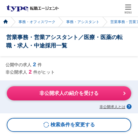
MENU
事務・オフィスワーク
事務・アシスタント
営業事務・営業
営業事務・営業アシスタント／医療・医薬の転
職・求人・中途採用一覧
2
公開中の求人
件
2
非公開求人
件がヒット
非公開求人の紹介を受ける
非公開求人とは
検索条件を変更する