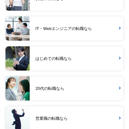
IT・Webエンジニアの転職なら
はじめての転職なら
20代の転職なら
営業職の転職なら